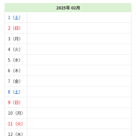
2025年 02月
1（土）
2（日）
3（月）
4（火）
5（水）
6（木）
7（金）
8（土）
9（日）
10（月）
11（火）
12（水）