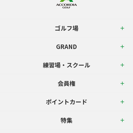
ゴルフ場
GRAND
練習場・スクール
会員権
ポイントカード
特集