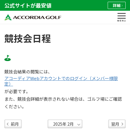
公式サイトが最安値
詳細
競技会日程
競技会結果の閲覧には、
アコーディアWebアカウントでのログイン（メンバー様限
定）
が必要です。
また、競技会詳細が表示されない場合は、ゴルフ場にご確認
ください。
前月
翌月