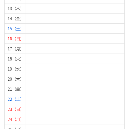
13（木）
14（金）
15（土）
16（日）
17（月）
18（火）
19（水）
20（木）
21（金）
22（土）
23（日）
24（月）