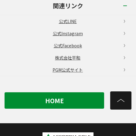
関連リンク
公式LINE
公式Instagram
公式Facebook
株式会社平和
PGM公式サイト
HOME