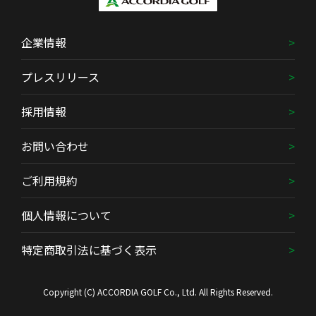
企業情報
プレスリリース
採用情報
お問い合わせ
ご利用規約
個人情報について
特定商取引法に基づく表示
Copyright (C) ACCORDIA GOLF Co., Ltd. All Rights Reserved.