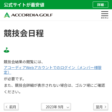
公式サイトが最安値
詳細
競技会日程
競技会結果の閲覧には、
アコーディアWebアカウントでのログイン（メンバー様限
定）
が必要です。
また、競技会詳細が表示されない場合は、ゴルフ場にご確認
ください。
前月
翌月