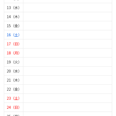
13（水）
14（木）
15（金）
16（土）
17（日）
18（月）
19（火）
20（水）
21（木）
22（金）
23（土）
24（日）