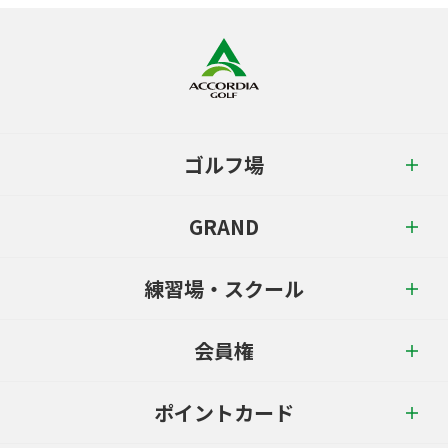
ゴルフ場
GRAND
練習場・スクール
会員権
ポイントカード