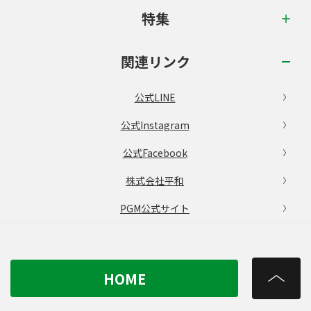
特集
関連リンク
公式LINE
公式Instagram
公式Facebook
株式会社平和
PGM公式サイト
HOME