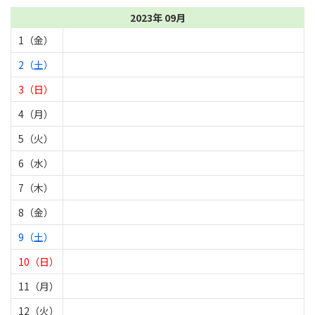
2023年 09月
1（金）
2（土）
3（日）
4（月）
5（火）
6（水）
7（木）
8（金）
9（土）
10（日）
11（月）
12（火）