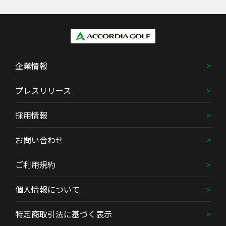
企業情報
プレスリリース
採用情報
お問い合わせ
ご利用規約
個人情報について
特定商取引法に基づく表示