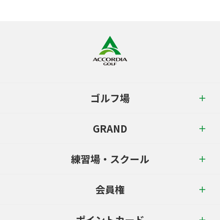
ゴルフ場
GRAND
練習場・スクール
会員権
ポイントカード