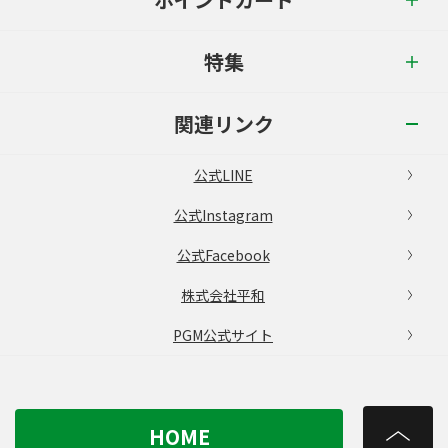
特集
関連リンク
公式LINE
公式Instagram
公式Facebook
株式会社平和
PGM公式サイト
HOME