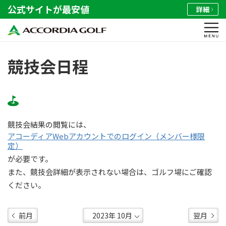
公式サイトが最安値
詳細
競技会日程
競技会結果の閲覧には、
アコーディアWebアカウントでのログイン（メンバー様限
定）
が必要です。
また、競技会詳細が表示されない場合は、ゴルフ場にご確認
ください。
前月
翌月