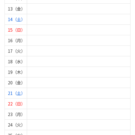
13（金）
14（土）
15（日）
16（月）
17（火）
18（水）
19（木）
20（金）
21（土）
22（日）
23（月）
24（火）