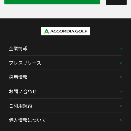
企業情報
プレスリリース
採用情報
お問い合わせ
ご利用規約
個人情報について