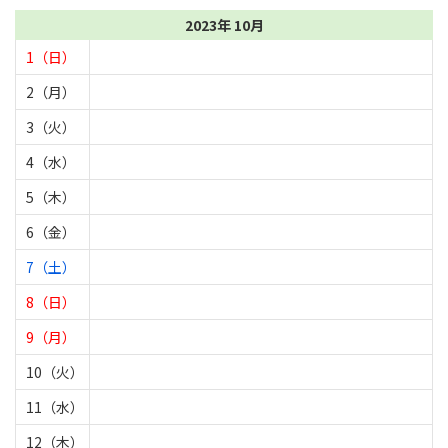
2023年 10月
1（日）
2（月）
3（火）
4（水）
5（木）
6（金）
7（土）
8（日）
9（月）
10（火）
11（水）
12（木）