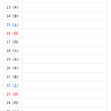
13（木）
14（金）
15（土）
16（日）
17（月）
18（火）
19（水）
20（木）
21（金）
22（土）
23（日）
24（月）