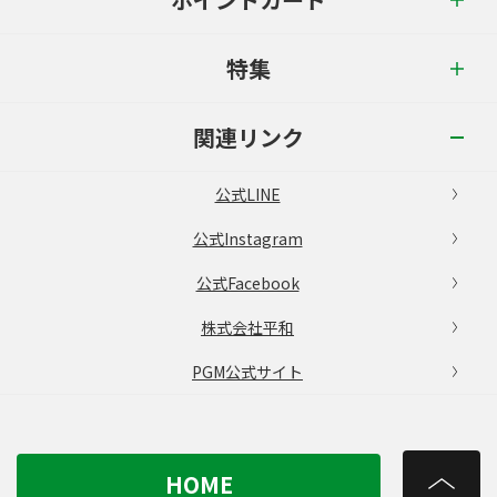
特集
関連リンク
公式LINE
公式Instagram
公式Facebook
株式会社平和
PGM公式サイト
HOME