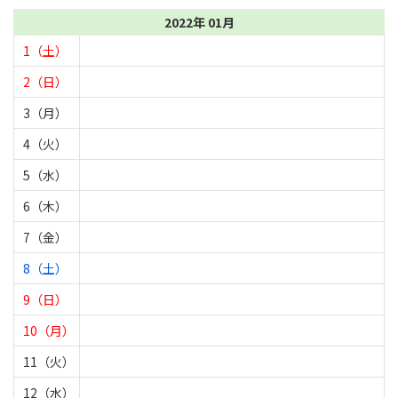
2022年 01月
1（土）
2（日）
3（月）
4（火）
5（水）
6（木）
7（金）
8（土）
9（日）
10（月）
11（火）
12（水）