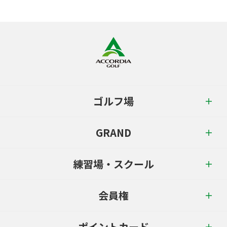
ゴルフ場
GRAND
練習場・スクール
会員権
ポイントカード