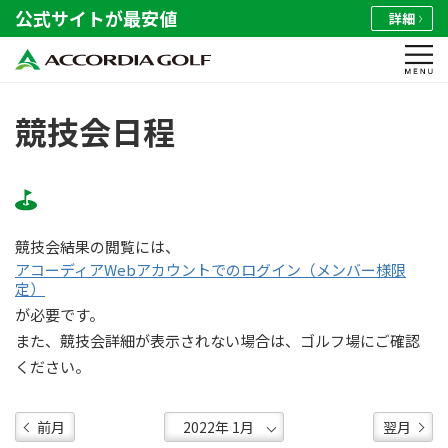
公式サイトが最安値
詳細
競技会日程
競技会結果の閲覧には、
アコーディアWebアカウントでのログイン（メンバー様限
定）
が必要です。
また、競技会詳細が表示されない場合は、ゴルフ場にご確認
ください。
前月
翌月