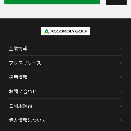
企業情報
プレスリリース
採用情報
お問い合わせ
ご利用規約
個人情報について