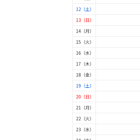
12（土）
13（日）
14（月）
15（火）
16（水）
17（木）
18（金）
19（土）
20（日）
21（月）
22（火）
23（水）