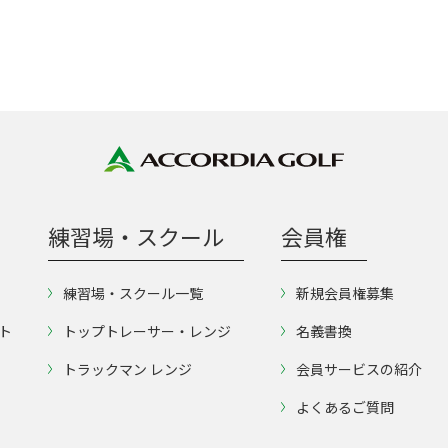
練習場・スクール
会員権
練習場・スクール一覧
新規会員権募集
ト
トップトレーサー・レンジ
名義書換
トラックマン レンジ
会員サービスの紹介
よくあるご質問