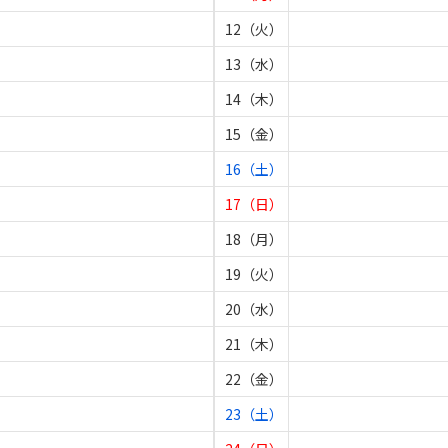
12（火）
13（水）
14（木）
15（金）
16（土）
17（日）
18（月）
19（火）
20（水）
21（木）
22（金）
23（土）