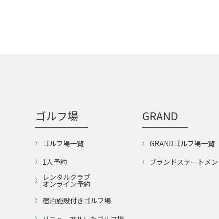
ゴルフ場
GRAND
ゴルフ場一覧
GRANDゴルフ場一覧
1人予約
ブランドステートメン
レンタルクラブ
オンライン予約
宿泊施設付きゴルフ場
リニューアルしたゴルフ場