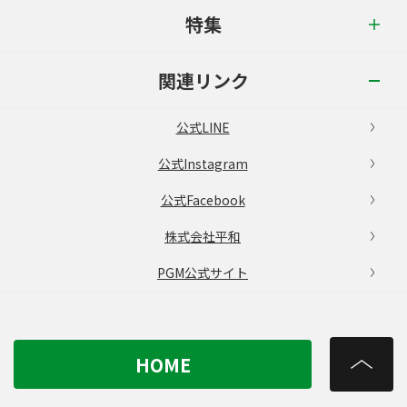
特集
関連リンク
公式LINE
公式Instagram
公式Facebook
株式会社平和
PGM公式サイト
HOME