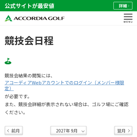
公式サイトが最安値
詳細
競技会日程
競技会結果の閲覧には、
アコーディアWebアカウントでのログイン（メンバー様限
定）
が必要です。
また、競技会詳細が表示されない場合は、ゴルフ場にご確認
ください。
前月
翌月