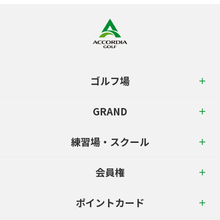
ゴルフ場
GRAND
練習場・スクール
会員権
ポイントカード