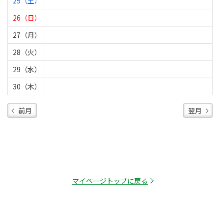
25（土）
26（日）
27（月）
28（火）
29（水）
30（木）
前月
翌月
マイページトップに戻る