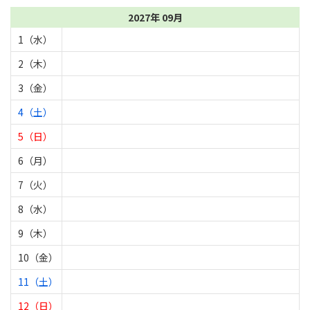
2027年 09月
1（水）
2（木）
3（金）
4（土）
5（日）
6（月）
7（火）
8（水）
9（木）
10（金）
11（土）
12（日）