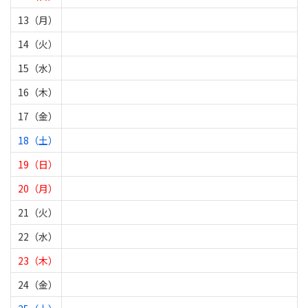
13（月）
14（火）
15（水）
16（木）
17（金）
18（土）
19（日）
20（月）
21（火）
22（水）
23（木）
24（金）