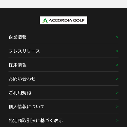
企業情報
プレスリリース
採用情報
お問い合わせ
ご利用規約
個人情報について
特定商取引法に基づく表示