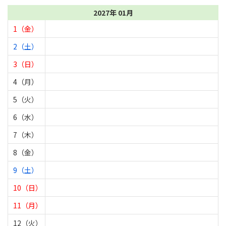
2027年 01月
1（金）
2（土）
3（日）
4（月）
5（火）
6（水）
7（木）
8（金）
9（土）
10（日）
11（月）
12（火）