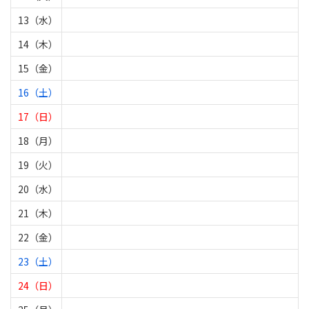
13（水）
14（木）
15（金）
16（土）
17（日）
18（月）
19（火）
20（水）
21（木）
22（金）
23（土）
24（日）