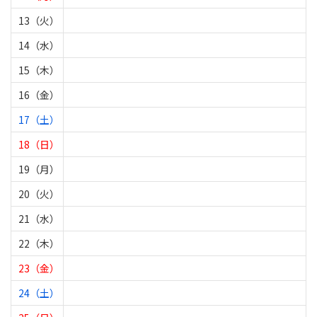
13（火）
14（水）
15（木）
16（金）
17（土）
18（日）
19（月）
20（火）
21（水）
22（木）
23（金）
24（土）