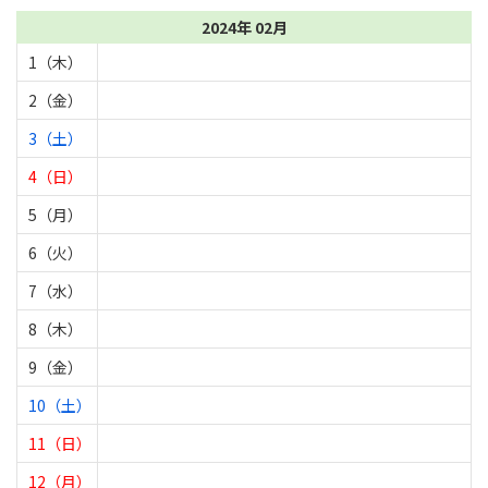
2024年 02月
1（木）
2（金）
3（土）
4（日）
5（月）
6（火）
7（水）
8（木）
9（金）
10（土）
11（日）
12（月）