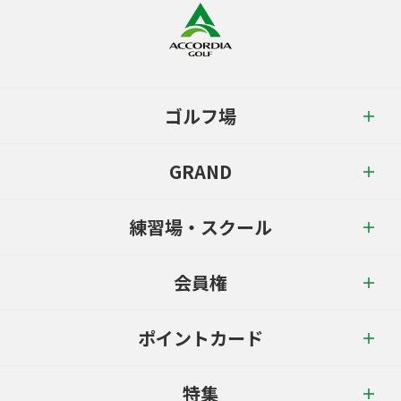
ゴルフ場
GRAND
練習場・スクール
会員権
ポイントカード
特集