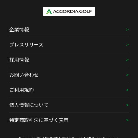
企業情報
プレスリリース
採用情報
お問い合わせ
ご利用規約
個人情報について
特定商取引法に基づく表示