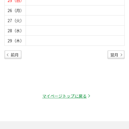
25（日）
26（月）
27（火）
28（水）
29（木）
前月
翌月
マイページトップに戻る