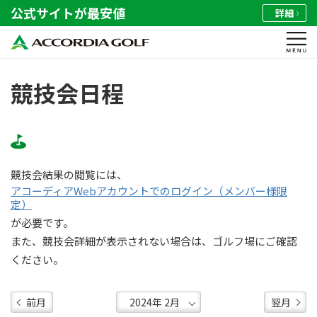
公式サイトが最安値
詳細
競技会日程
競技会結果の閲覧には、
アコーディアWebアカウントでのログイン（メンバー様限
定）
が必要です。
また、競技会詳細が表示されない場合は、ゴルフ場にご確認
ください。
前月
翌月