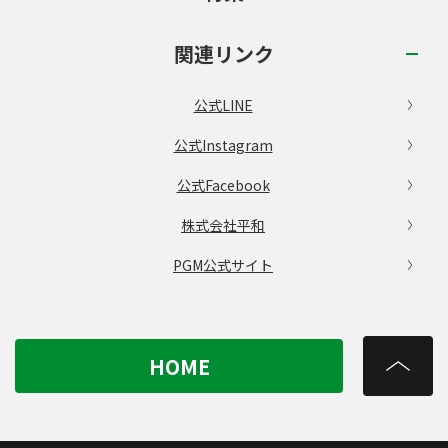
関連リンク
公式LINE
公式Instagram
公式Facebook
株式会社平和
PGM公式サイト
HOME