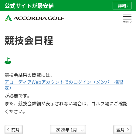
公式サイトが最安値
詳細
競技会日程
競技会結果の閲覧には、
アコーディアWebアカウントでのログイン（メンバー様限
定）
が必要です。
また、競技会詳細が表示されない場合は、ゴルフ場にご確認
ください。
前月
翌月