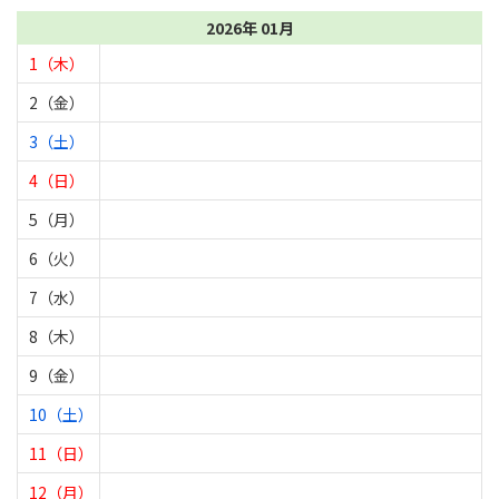
2026年 01月
1（木）
2（金）
3（土）
4（日）
5（月）
6（火）
7（水）
8（木）
9（金）
10（土）
11（日）
12（月）