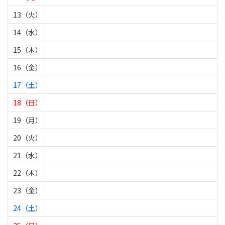
13（火）
14（水）
15（木）
16（金）
17（土）
18（日）
19（月）
20（火）
21（水）
22（木）
23（金）
24（土）