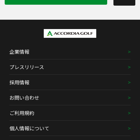
企業情報
プレスリリース
採用情報
お問い合わせ
ご利用規約
個人情報について