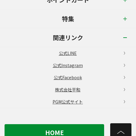
特集
関連リンク
公式LINE
公式Instagram
公式Facebook
株式会社平和
PGM公式サイト
HOME