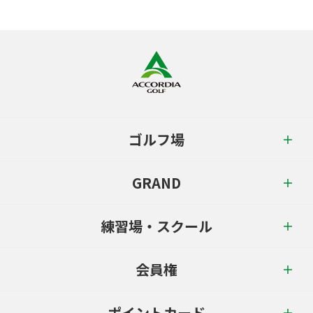
ゴルフ場
GRAND
練習場・スクール
会員権
ポイントカード