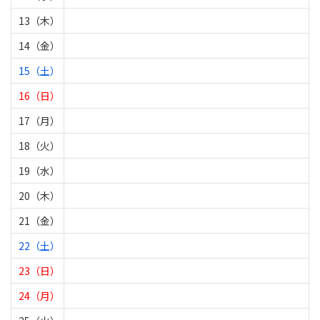
13（木）
14（金）
15（土）
16（日）
17（月）
18（火）
19（水）
20（木）
21（金）
22（土）
23（日）
24（月）