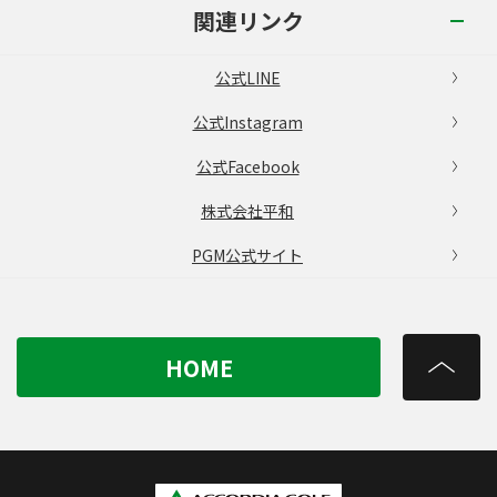
関連リンク
公式LINE
公式Instagram
公式Facebook
株式会社平和
PGM公式サイト
HOME