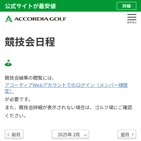
公式サイトが最安値
詳細
競技会日程
競技会結果の閲覧には、
アコーディアWebアカウントでのログイン（メンバー様限
定）
が必要です。
また、競技会詳細が表示されない場合は、ゴルフ場にご確認
ください。
前月
翌月