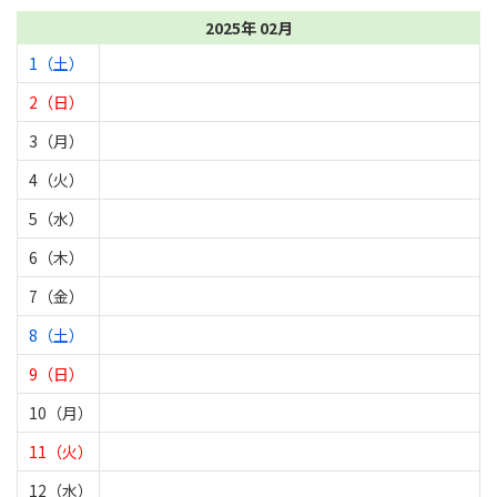
2025年 02月
1（土）
2（日）
3（月）
4（火）
5（水）
6（木）
7（金）
8（土）
9（日）
10（月）
11（火）
12（水）