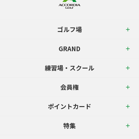
ゴルフ場
GRAND
練習場・スクール
会員権
ポイントカード
特集