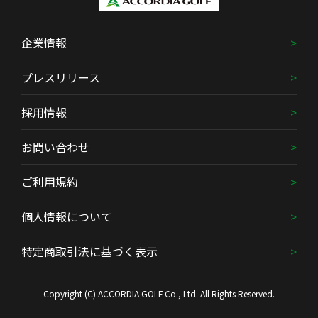
企業情報
プレスリリース
採用情報
お問い合わせ
ご利用規約
個人情報について
特定商取引法に基づく表示
Copyright (C) ACCORDIA GOLF Co., Ltd. All Rights Reserved.