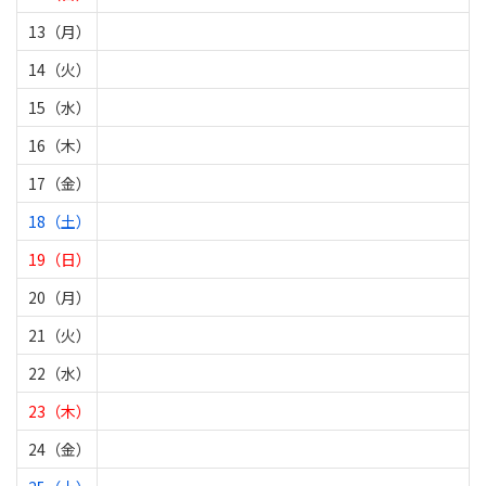
13（月）
14（火）
15（水）
16（木）
17（金）
18（土）
19（日）
20（月）
21（火）
22（水）
23（木）
24（金）