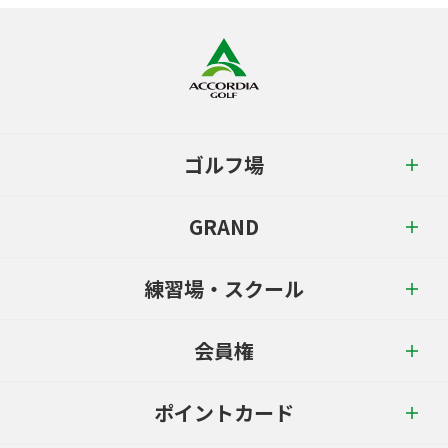
ゴルフ場
GRAND
練習場・スクール
会員権
ポイントカード