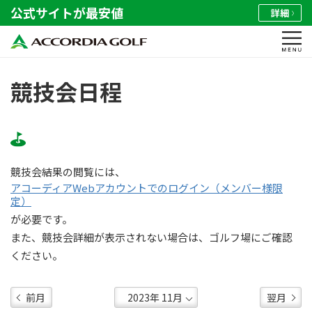
公式サイトが最安値
詳細
競技会日程
競技会結果の閲覧には、
アコーディアWebアカウントでのログイン（メンバー様限
定）
が必要です。
また、競技会詳細が表示されない場合は、ゴルフ場にご確認
ください。
前月
翌月