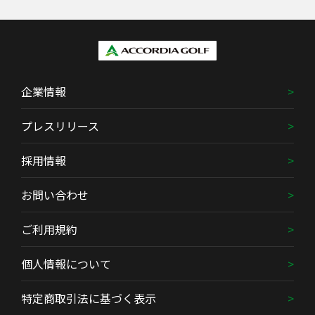
企業情報
プレスリリース
採用情報
お問い合わせ
ご利用規約
個人情報について
特定商取引法に基づく表示