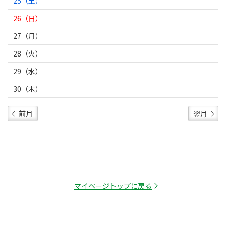
25（土）
26（日）
27（月）
28（火）
29（水）
30（木）
前月
翌月
マイページトップに戻る