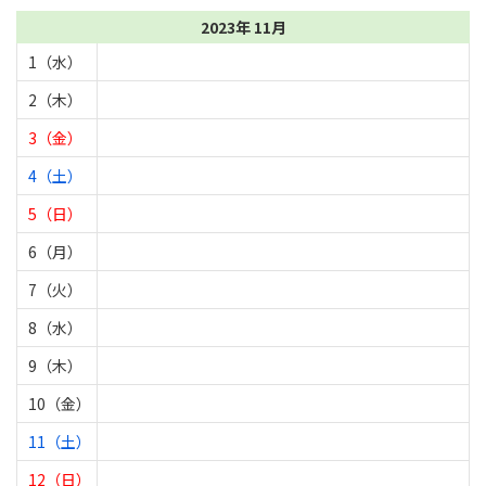
2023年 11月
1（水）
2（木）
3（金）
4（土）
5（日）
6（月）
7（火）
8（水）
9（木）
10（金）
11（土）
12（日）