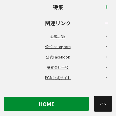
特集
関連リンク
公式LINE
公式Instagram
公式Facebook
株式会社平和
PGM公式サイト
HOME