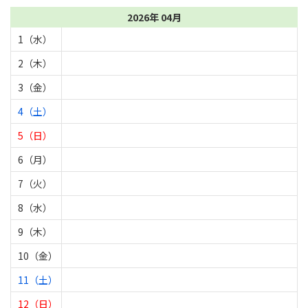
2026年 04月
1（水）
2（木）
3（金）
4（土）
5（日）
6（月）
7（火）
8（水）
9（木）
10（金）
11（土）
12（日）