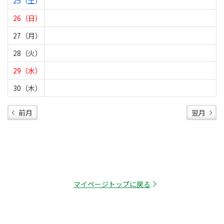
25（土）
26（日）
27（月）
28（火）
29（水）
30（木）
前月
翌月
マイページトップに戻る