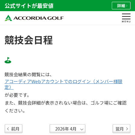
公式サイトが最安値
詳細
競技会日程
競技会結果の閲覧には、
アコーディアWebアカウントでのログイン（メンバー様限
定）
が必要です。
また、競技会詳細が表示されない場合は、ゴルフ場にご確認
ください。
前月
翌月