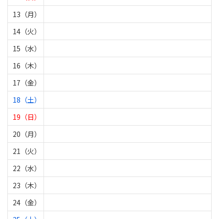
13（月）
14（火）
15（水）
16（木）
17（金）
18（土）
19（日）
20（月）
21（火）
22（水）
23（木）
24（金）