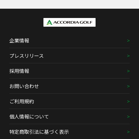
企業情報
プレスリリース
採用情報
お問い合わせ
ご利用規約
個人情報について
特定商取引法に基づく表示