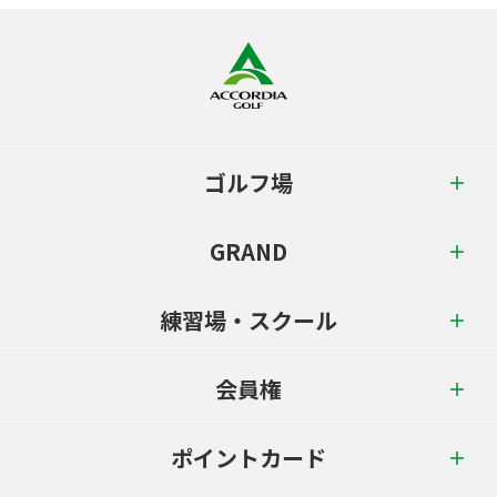
ゴルフ場
GRAND
練習場・スクール
会員権
ポイントカード