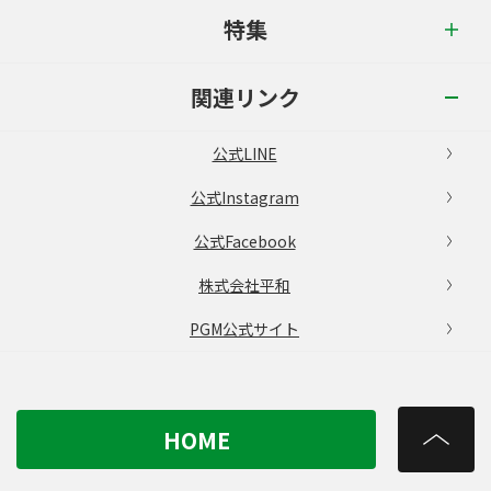
特集
関連リンク
公式LINE
公式Instagram
公式Facebook
株式会社平和
PGM公式サイト
HOME