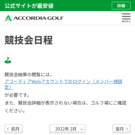
公式サイトが最安値
詳細
競技会日程
競技会結果の閲覧には、
アコーディアWebアカウントでのログイン（メンバー様限
定）
が必要です。
また、競技会詳細が表示されない場合は、ゴルフ場にご確認
ください。
前月
翌月