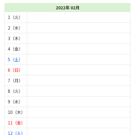
2022年 02月
1（火）
2（水）
3（木）
4（金）
5（土）
6（日）
7（月）
8（火）
9（水）
10（木）
11（金）
12（土）