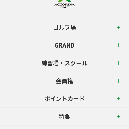
ゴルフ場
GRAND
練習場・スクール
会員権
ポイントカード
特集