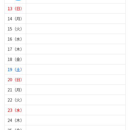
13（日）
14（月）
15（火）
16（水）
17（木）
18（金）
19（土）
20（日）
21（月）
22（火）
23（水）
24（木）