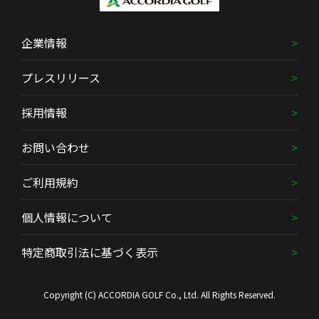
企業情報
プレスリリース
採用情報
お問い合わせ
ご利用規約
個人情報について
特定商取引法に基づく表示
Copyright (C) ACCORDIA GOLF Co., Ltd. All Rights Reserved.