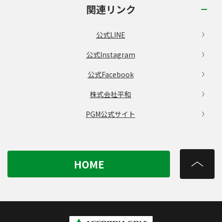
関連リンク
公式LINE
公式Instagram
公式Facebook
株式会社平和
PGM公式サイト
HOME