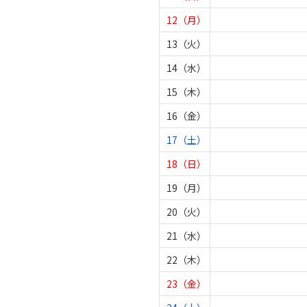
12（月）
13（火）
14（水）
15（木）
16（金）
17（土）
18（日）
19（月）
20（火）
21（水）
22（木）
23（金）