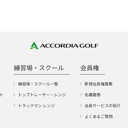
練習場・スクール
会員権
練習場・スクール一覧
新規会員権募集
ト
トップトレーサー・レンジ
名義書換
トラックマン レンジ
会員サービスの紹介
よくあるご質問