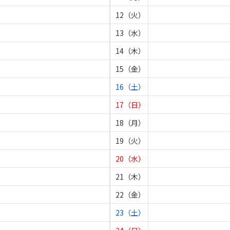
12（火）
13（水）
14（木）
15（金）
16（土）
17（日）
18（月）
19（火）
20（水）
21（木）
22（金）
23（土）