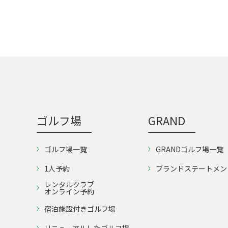
ゴルフ場
GRAND
ゴルフ場一覧
GRANDゴルフ場一覧
1人予約
ブランドステートメン
レンタルクラブ
オンライン予約
宿泊施設付きゴルフ場
リニューアルしたゴルフ場