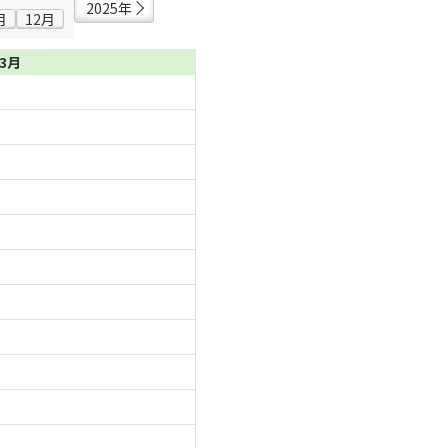
2025年
月
12月
03月