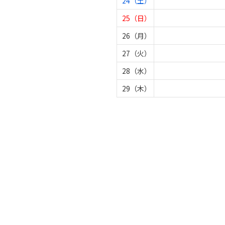
24（土）
25（日）
26（月）
27（火）
28（水）
29（木）