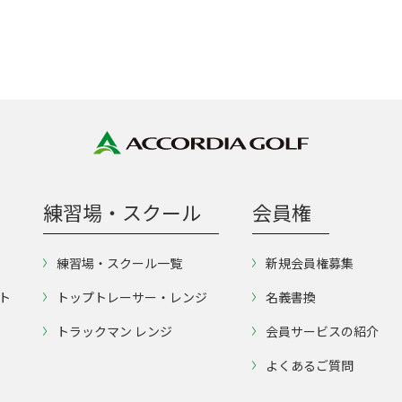
練習場・スクール
会員権
練習場・スクール一覧
新規会員権募集
ト
トップトレーサー・レンジ
名義書換
トラックマン レンジ
会員サービスの紹介
よくあるご質問