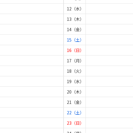
12（水）
13（木）
14（金）
15（土）
16（日）
17（月）
18（火）
19（水）
20（木）
21（金）
22（土）
23（日）