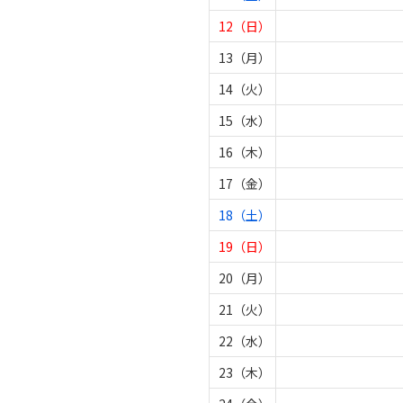
12（日）
13（月）
14（火）
15（水）
16（木）
17（金）
18（土）
19（日）
20（月）
21（火）
22（水）
23（木）