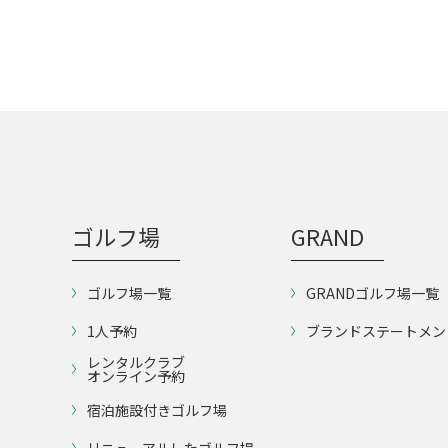
ゴルフ場
GRAND
ゴルフ場一覧
GRANDゴルフ場一覧
1人予約
ブランドステートメン
レンタルクラブ
オンライン予約
宿泊施設付きゴルフ場
リニューアルしたゴルフ場