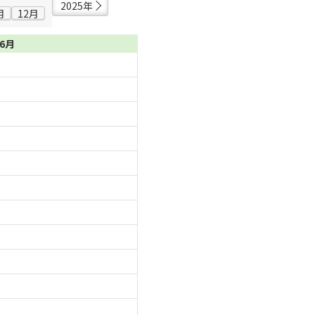
2025年
月
12月
06月