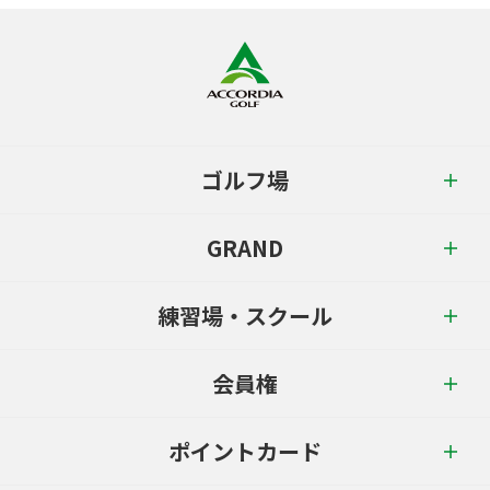
ゴルフ場
GRAND
練習場・スクール
会員権
ポイントカード