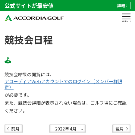
公式サイトが最安値
詳細
競技会日程
競技会結果の閲覧には、
アコーディアWebアカウントでのログイン（メンバー様限
定）
が必要です。
また、競技会詳細が表示されない場合は、ゴルフ場にご確認
ください。
前月
翌月