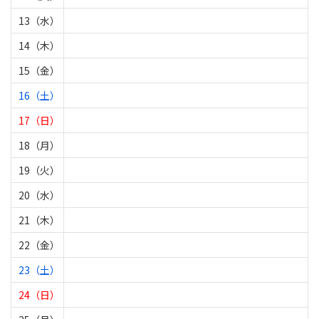
13（水）
14（木）
15（金）
16（土）
17（日）
18（月）
19（火）
20（水）
21（木）
22（金）
23（土）
24（日）