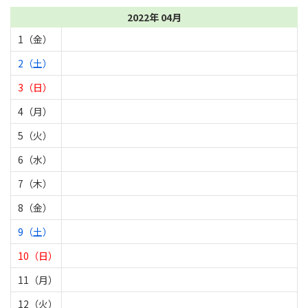
2022年 04月
1（金）
2（土）
3（日）
4（月）
5（火）
6（水）
7（木）
8（金）
9（土）
10（日）
11（月）
12（火）