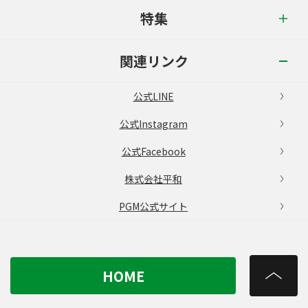
特集
関連リンク
公式LINE
公式Instagram
公式Facebook
株式会社平和
PGM公式サイト
HOME