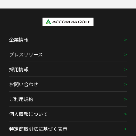
企業情報
プレスリリース
採用情報
お問い合わせ
ご利用規約
個人情報について
特定商取引法に基づく表示