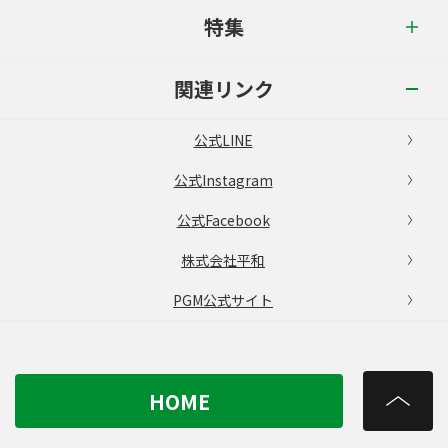
特集
関連リンク
公式LINE
公式Instagram
公式Facebook
株式会社平和
PGM公式サイト
HOME