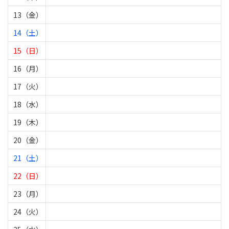
13（金）
14（土）
15（日）
16（月）
17（火）
18（水）
19（木）
20（金）
21（土）
22（日）
23（月）
24（火）