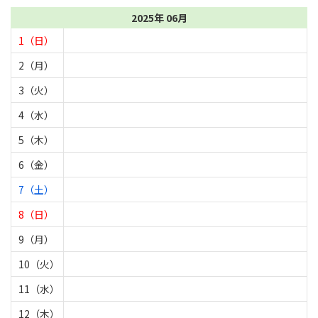
2025年 06月
1（日）
2（月）
3（火）
4（水）
5（木）
6（金）
7（土）
8（日）
9（月）
10（火）
11（水）
12（木）