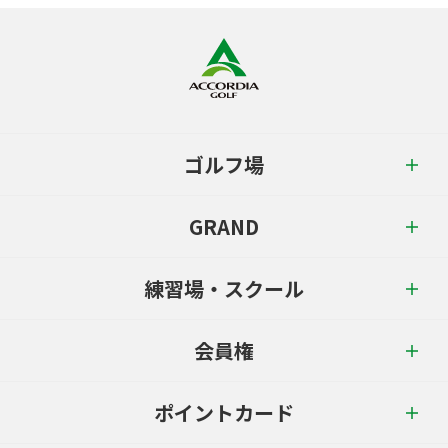
ゴルフ場
GRAND
練習場・スクール
会員権
ポイントカード