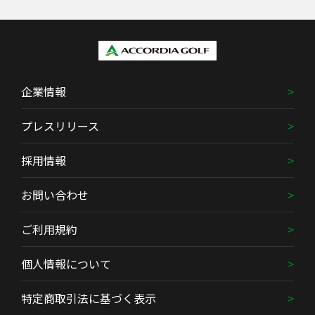
企業情報
プレスリリース
採用情報
お問い合わせ
ご利用規約
個人情報について
特定商取引法に基づく表示