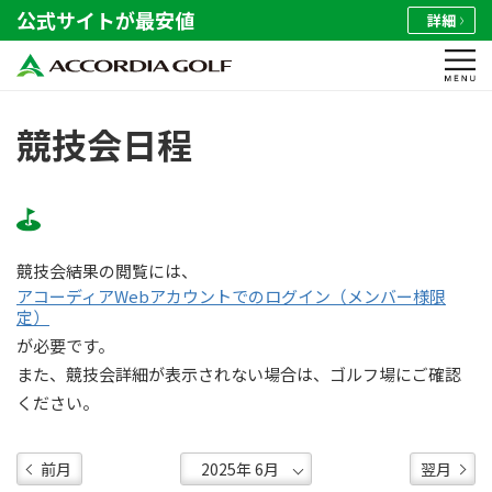
公式サイトが最安値
詳細
競技会日程
競技会結果の閲覧には、
アコーディアWebアカウントでのログイン（メンバー様限
定）
が必要です。
また、競技会詳細が表示されない場合は、ゴルフ場にご確認
ください。
前月
翌月