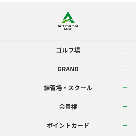
ゴルフ場
GRAND
練習場・スクール
会員権
ポイントカード