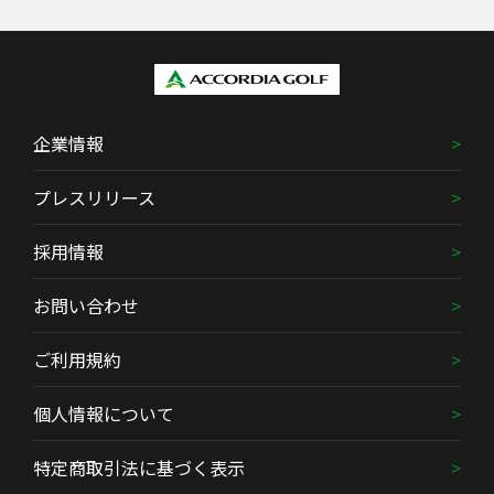
企業情報
プレスリリース
採用情報
お問い合わせ
ご利用規約
個人情報について
特定商取引法に基づく表示