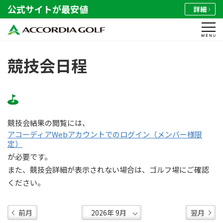
公式サイトが最安値
詳細
競技会日程
競技会結果の閲覧には、
アコーディアWebアカウントでのログイン（メンバー様限
定）
が必要です。
また、競技会詳細が表示されない場合は、ゴルフ場にご確認
ください。
前月
翌月