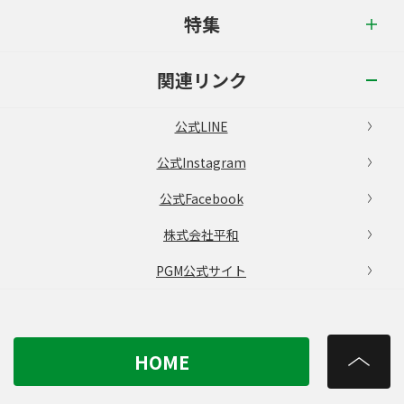
特集
関連リンク
公式LINE
公式Instagram
公式Facebook
株式会社平和
PGM公式サイト
HOME