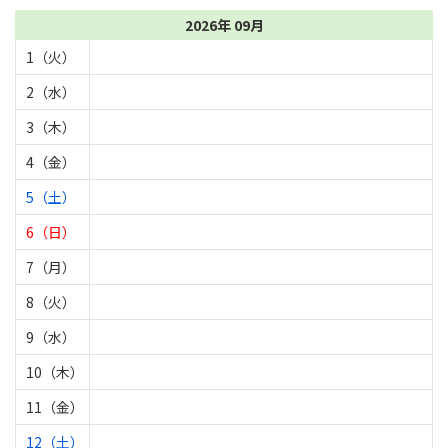
2026年 09月
1（火）
2（水）
3（木）
4（金）
5（土）
6（日）
7（月）
8（火）
9（水）
10（木）
11（金）
12（土）