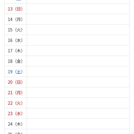
13（日）
14（月）
15（火）
16（水）
17（木）
18（金）
19（土）
20（日）
21（月）
22（火）
23（水）
24（木）