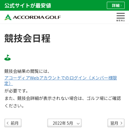
公式サイトが最安値
詳細
競技会日程
競技会結果の閲覧には、
アコーディアWebアカウントでのログイン（メンバー様限
定）
が必要です。
また、競技会詳細が表示されない場合は、ゴルフ場にご確認
ください。
前月
翌月