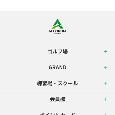
ゴルフ場
GRAND
練習場・スクール
会員権
ポイントカード