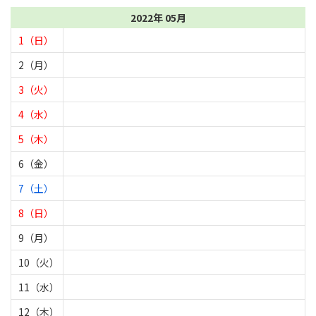
2022年 05月
1（日）
2（月）
3（火）
4（水）
5（木）
6（金）
7（土）
8（日）
9（月）
10（火）
11（水）
12（木）