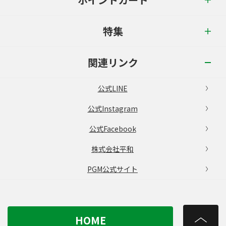
特集
関連リンク
公式LINE
公式Instagram
公式Facebook
株式会社平和
PGM公式サイト
HOME