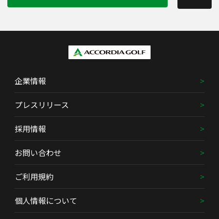
企業情報
プレスリリース
採用情報
お問い合わせ
ご利用規約
個人情報について