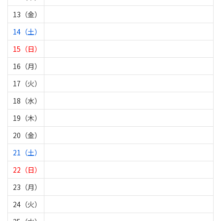
13（金）
14（土）
15（日）
16（月）
17（火）
18（水）
19（木）
20（金）
21（土）
22（日）
23（月）
24（火）