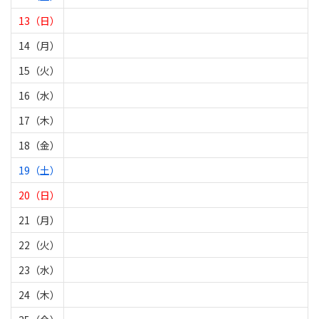
13（日）
14（月）
15（火）
16（水）
17（木）
18（金）
19（土）
20（日）
21（月）
22（火）
23（水）
24（木）