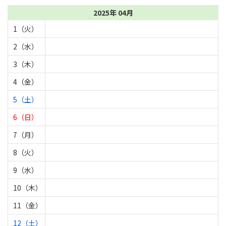
2025年 04月
1（火）
2（水）
3（木）
4（金）
5（土）
6（日）
7（月）
8（火）
9（水）
10（木）
11（金）
12（土）