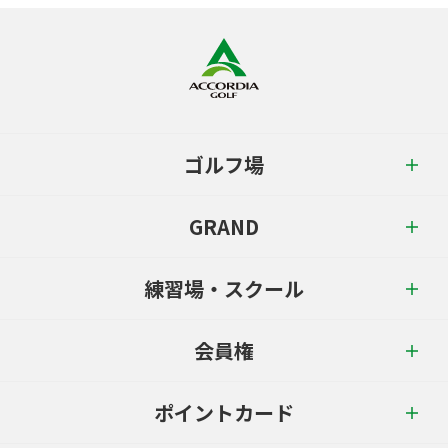
ゴルフ場
GRAND
練習場・スクール
会員権
ポイントカード