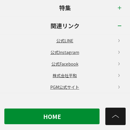
特集
関連リンク
公式LINE
公式Instagram
公式Facebook
株式会社平和
PGM公式サイト
HOME