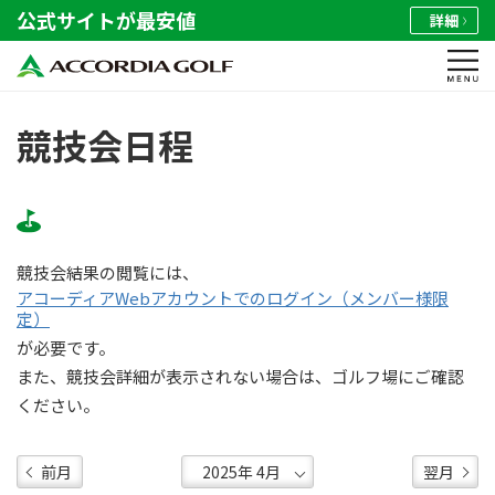
公式サイトが最安値
詳細
競技会日程
競技会結果の閲覧には、
アコーディアWebアカウントでのログイン（メンバー様限
定）
が必要です。
また、競技会詳細が表示されない場合は、ゴルフ場にご確認
ください。
前月
翌月