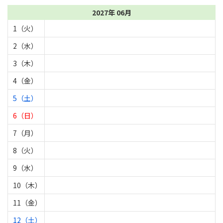
2027年 06月
1（火）
2（水）
3（木）
4（金）
5（土）
6（日）
7（月）
8（火）
9（水）
10（木）
11（金）
12（土）