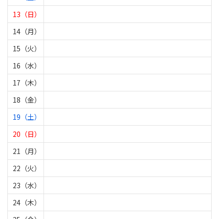
13（日）
14（月）
15（火）
16（水）
17（木）
18（金）
19（土）
20（日）
21（月）
22（火）
23（水）
24（木）