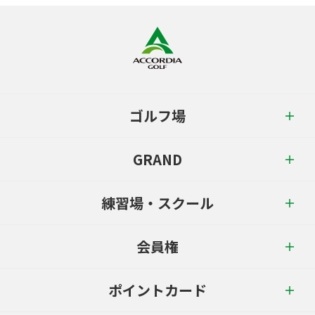
ゴルフ場
GRAND
練習場・スクール
会員権
ポイントカード