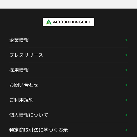
企業情報
プレスリリース
採用情報
お問い合わせ
ご利用規約
個人情報について
特定商取引法に基づく表示