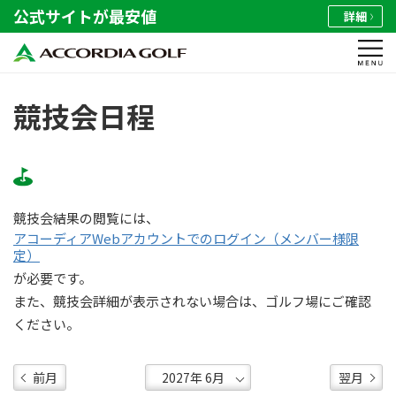
公式サイトが最安値
詳細
競技会日程
競技会結果の閲覧には、
アコーディアWebアカウントでのログイン（メンバー様限
定）
が必要です。
また、競技会詳細が表示されない場合は、ゴルフ場にご確認
ください。
前月
翌月