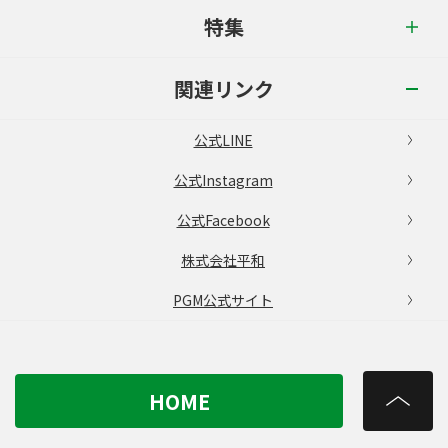
特集
関連リンク
公式LINE
公式Instagram
公式Facebook
株式会社平和
PGM公式サイト
HOME