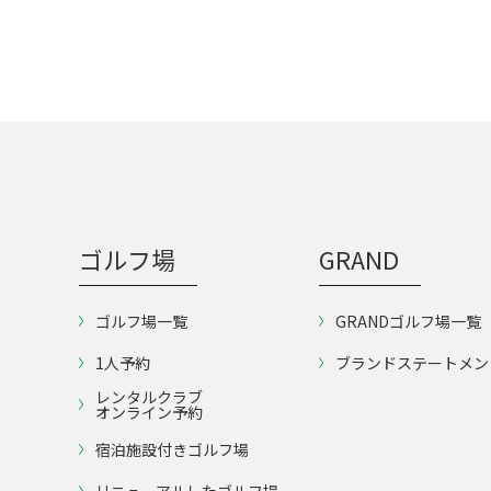
ゴルフ場
GRAND
ゴルフ場一覧
GRANDゴルフ場一覧
1人予約
ブランドステートメン
レンタルクラブ
オンライン予約
宿泊施設付きゴルフ場
リニューアルしたゴルフ場