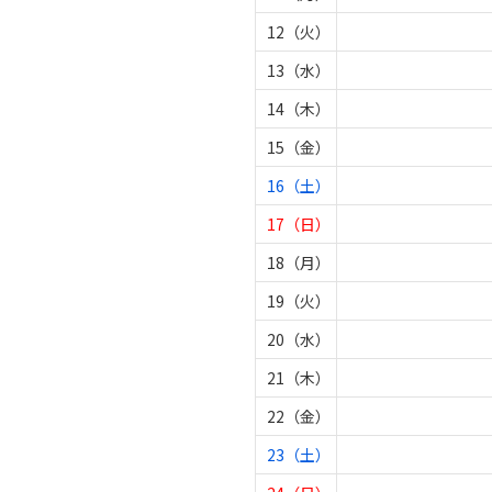
12（火）
13（水）
14（木）
15（金）
16（土）
17（日）
18（月）
19（火）
20（水）
21（木）
22（金）
23（土）