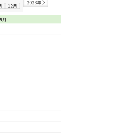
2023年
月
12月
05月