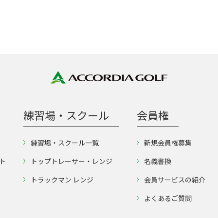
練習場・スクール
会員権
練習場・スクール一覧
新規会員権募集
ト
トップトレーサー・レンジ
名義書換
トラックマン レンジ
会員サービスの紹介
よくあるご質問