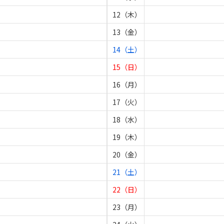
12（木）
13（金）
14（土）
15（日）
16（月）
17（火）
18（水）
19（木）
20（金）
21（土）
22（日）
23（月）