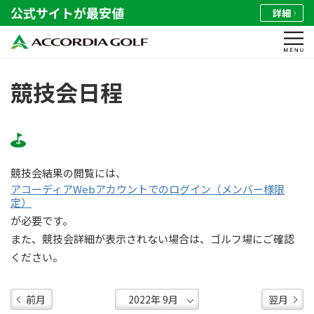
公式サイトが最安値
詳細
競技会日程
競技会結果の閲覧には、
アコーディアWebアカウントでのログイン（メンバー様限
定）
が必要です。
また、競技会詳細が表示されない場合は、ゴルフ場にご確認
ください。
前月
翌月