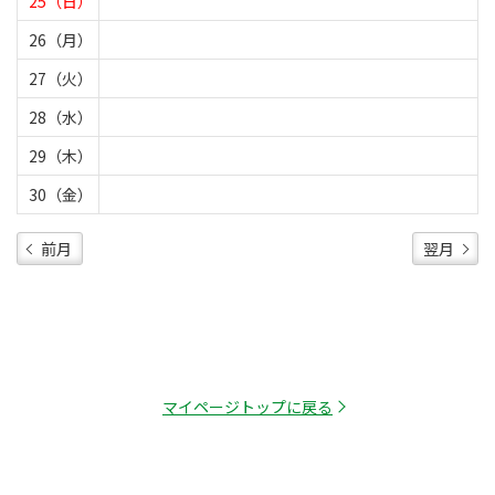
25（日）
26（月）
27（火）
28（水）
29（木）
30（金）
前月
翌月
マイページトップに戻る