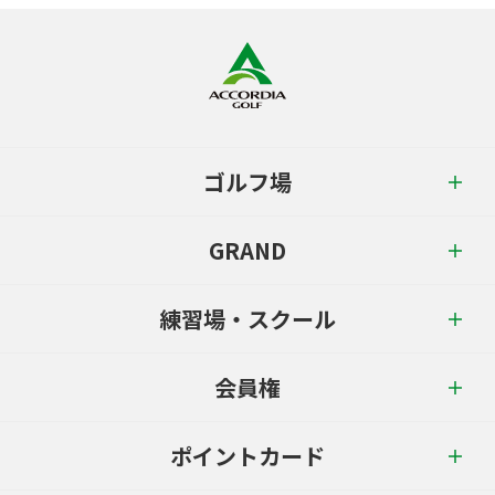
ゴルフ場
GRAND
練習場・スクール
会員権
ポイントカード