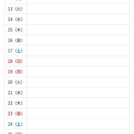
13（火）
14（水）
15（木）
16（金）
17（土）
18（日）
19（月）
20（火）
21（水）
22（木）
23（金）
24（土）