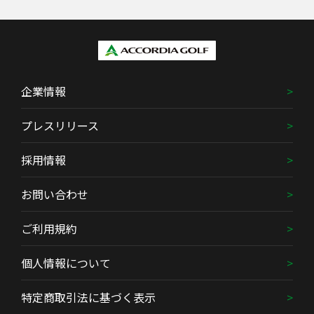
企業情報
プレスリリース
採用情報
お問い合わせ
ご利用規約
個人情報について
特定商取引法に基づく表示