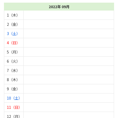
2022年 09月
1（木）
2（金）
3（土）
4（日）
5（月）
6（火）
7（水）
8（木）
9（金）
10（土）
11（日）
12（月）