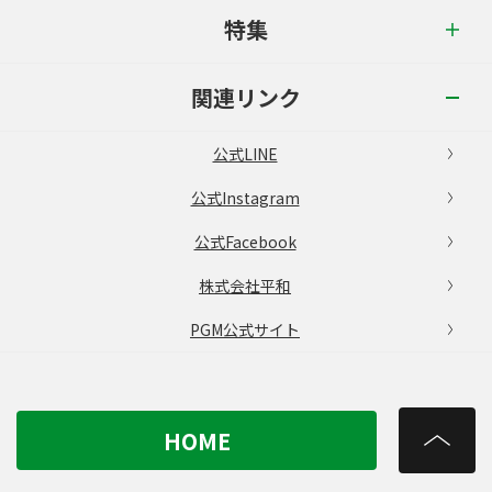
特集
関連リンク
公式LINE
公式Instagram
公式Facebook
株式会社平和
PGM公式サイト
HOME