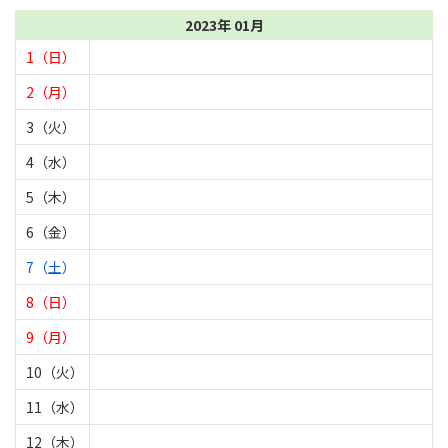
2023年 01月
1（日）
2（月）
3（火）
4（水）
5（木）
6（金）
7（土）
8（日）
9（月）
10（火）
11（水）
12（木）