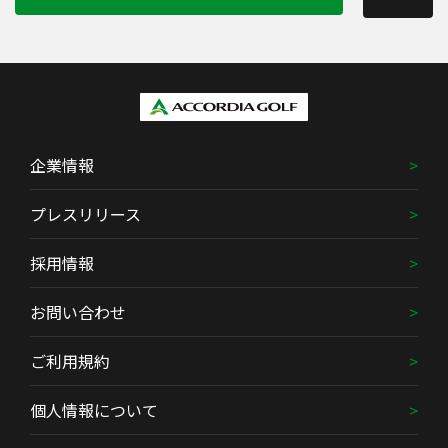
企業情報
プレスリリース
採用情報
お問い合わせ
ご利用規約
個人情報について