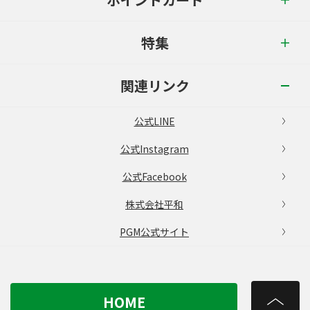
特集
関連リンク
公式LINE
公式Instagram
公式Facebook
株式会社平和
PGM公式サイト
HOME