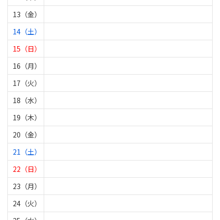
13（金）
14（土）
15（日）
16（月）
17（火）
18（水）
19（木）
20（金）
21（土）
22（日）
23（月）
24（火）