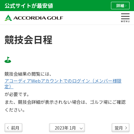
公式サイトが最安値
詳細
競技会日程
競技会結果の閲覧には、
アコーディアWebアカウントでのログイン（メンバー様限
定）
が必要です。
また、競技会詳細が表示されない場合は、ゴルフ場にご確認
ください。
前月
翌月