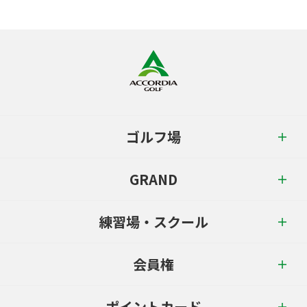
ゴルフ場
GRAND
練習場・スクール
会員権
ポイントカード