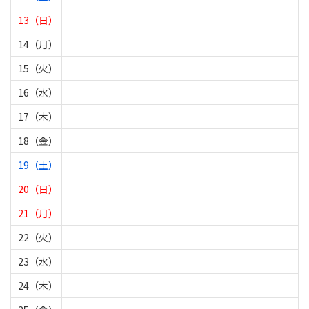
13（日）
14（月）
15（火）
16（水）
17（木）
18（金）
19（土）
20（日）
21（月）
22（火）
23（水）
24（木）