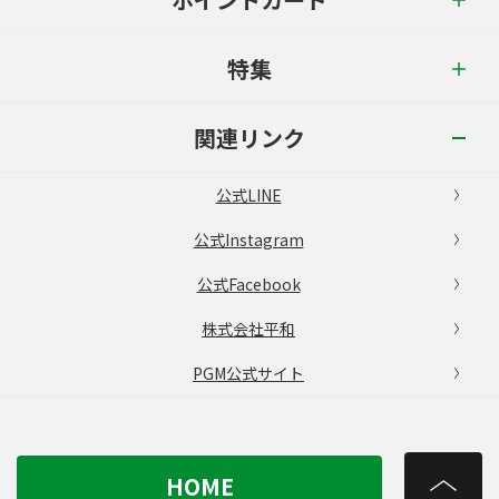
特集
関連リンク
公式LINE
公式Instagram
公式Facebook
株式会社平和
PGM公式サイト
HOME