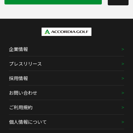
企業情報
プレスリリース
採用情報
お問い合わせ
ご利用規約
個人情報について