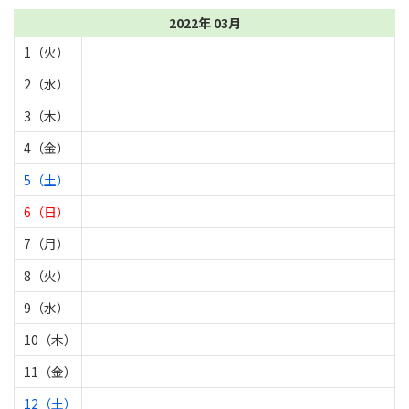
2022年 03月
1（火）
2（水）
3（木）
4（金）
5（土）
6（日）
7（月）
8（火）
9（水）
10（木）
11（金）
12（土）