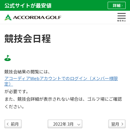
公式サイトが最安値
詳細
競技会日程
競技会結果の閲覧には、
アコーディアWebアカウントでのログイン（メンバー様限
定）
が必要です。
また、競技会詳細が表示されない場合は、ゴルフ場にご確認
ください。
前月
翌月