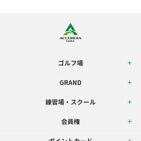
ゴルフ場
GRAND
練習場・スクール
会員権
ポイントカード