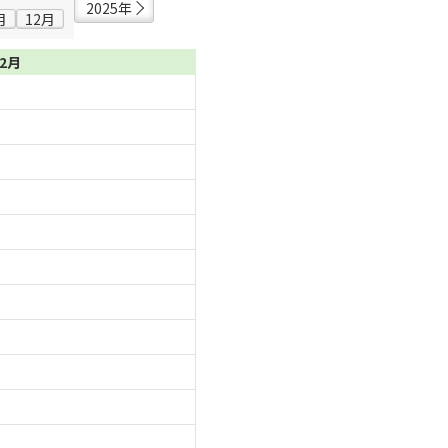
2025年
月
12月
02月