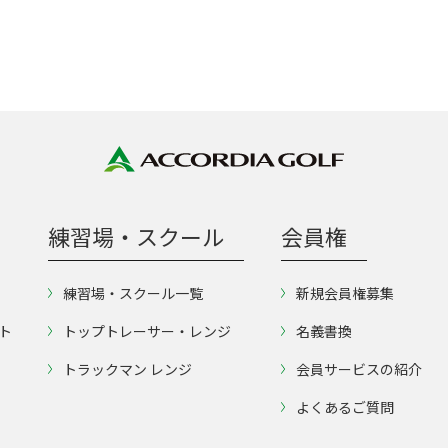
練習場・スクール
会員権
練習場・スクール一覧
新規会員権募集
ト
トップトレーサー・レンジ
名義書換
トラックマン レンジ
会員サービスの紹介
よくあるご質問