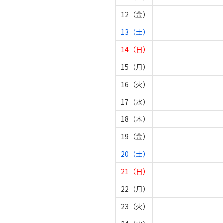
12（金）
13（土）
14（日）
15（月）
16（火）
17（水）
18（木）
19（金）
20（土）
21（日）
22（月）
23（火）