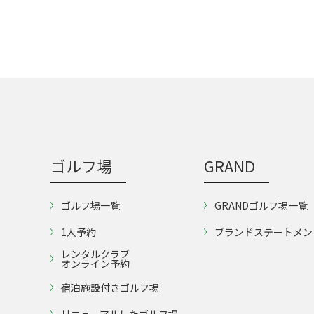
ゴルフ場
GRAND
ゴルフ場一覧
GRANDゴルフ場一覧
1人予約
ブランドステートメン
レンタルクラブ
オンライン予約
宿泊施設付きゴルフ場
リニューアルしたゴルフ場