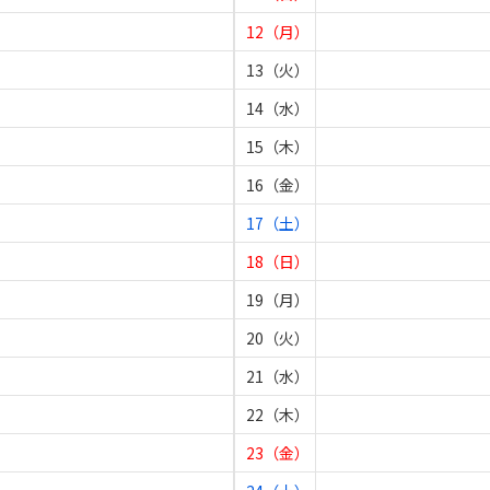
12（月）
13（火）
14（水）
15（木）
16（金）
17（土）
18（日）
19（月）
20（火）
21（水）
22（木）
23（金）