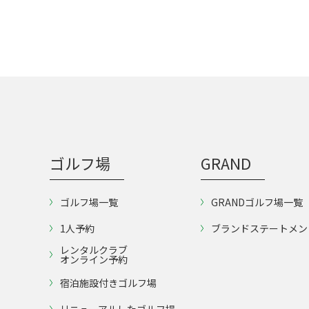
ゴルフ場
GRAND
ゴルフ場一覧
GRANDゴルフ場一覧
1人予約
ブランドステートメン
レンタルクラブ
オンライン予約
宿泊施設付きゴルフ場
リニューアルしたゴルフ場