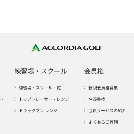
練習場・スクール
会員権
練習場・スクール一覧
新規会員権募集
ト
トップトレーサー・レンジ
名義書換
トラックマン レンジ
会員サービスの紹介
よくあるご質問