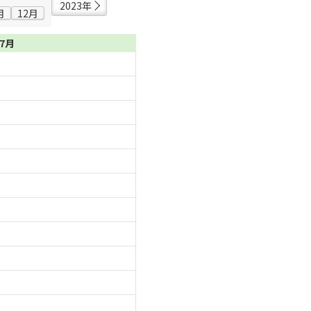
2023年
月
12月
07月