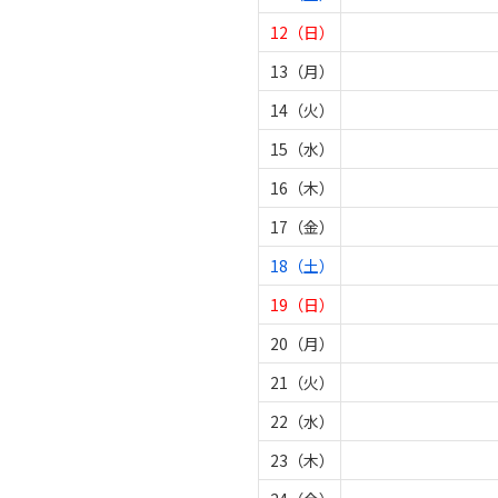
12（日）
13（月）
14（火）
15（水）
16（木）
17（金）
18（土）
19（日）
20（月）
21（火）
22（水）
23（木）