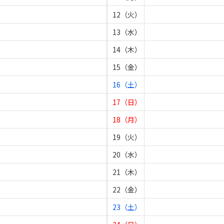
12（火）
13（水）
14（木）
15（金）
16（土）
17（日）
18（月）
19（火）
20（水）
21（木）
22（金）
23（土）