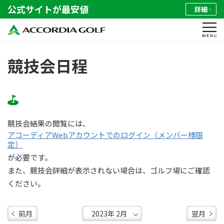
公式サイトが最安値
詳細
競技会日程
競技会結果の閲覧には、
アコーディアWebアカウントでのログイン（メンバー様限
定）
が必要です。
また、競技会詳細が表示されない場合は、ゴルフ場にご確認
ください。
前月
翌月