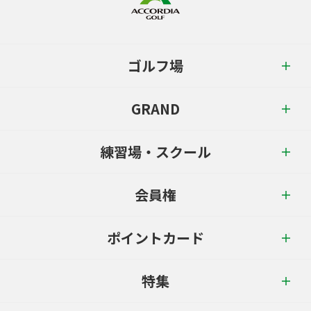
ゴルフ場
GRAND
練習場・スクール
会員権
ポイントカード
特集