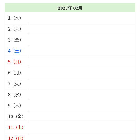
2023年 02月
1（水）
2（木）
3（金）
4（土）
5（日）
6（月）
7（火）
8（水）
9（木）
10（金）
11（土）
12（日）