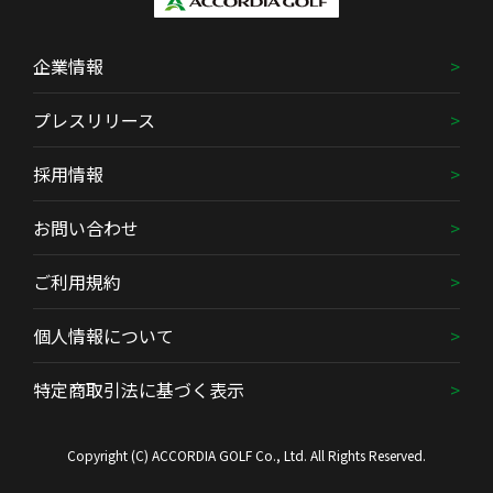
企業情報
プレスリリース
採用情報
お問い合わせ
ご利用規約
個人情報について
特定商取引法に基づく表示
Copyright (C) ACCORDIA GOLF Co., Ltd. All Rights Reserved.