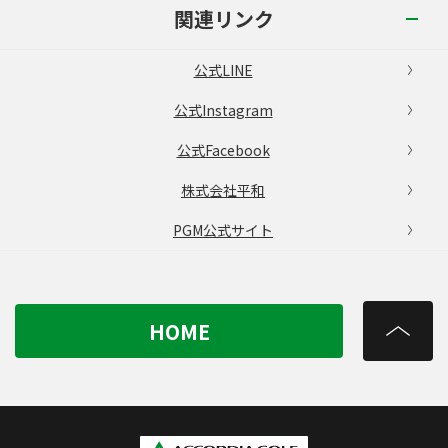
関連リンク
公式LINE
公式Instagram
公式Facebook
株式会社平和
PGM公式サイト
HOME