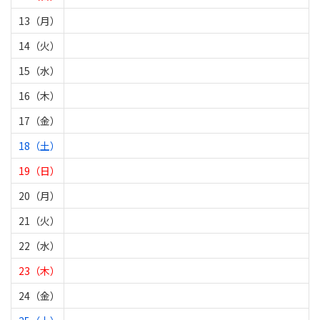
13（月）
14（火）
15（水）
16（木）
17（金）
18（土）
19（日）
20（月）
21（火）
22（水）
23（木）
24（金）