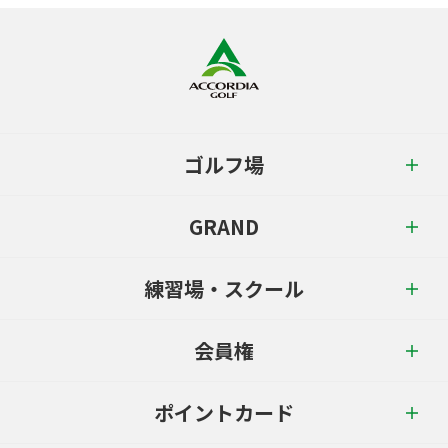
ゴルフ場
GRAND
練習場・スクール
会員権
ポイントカード