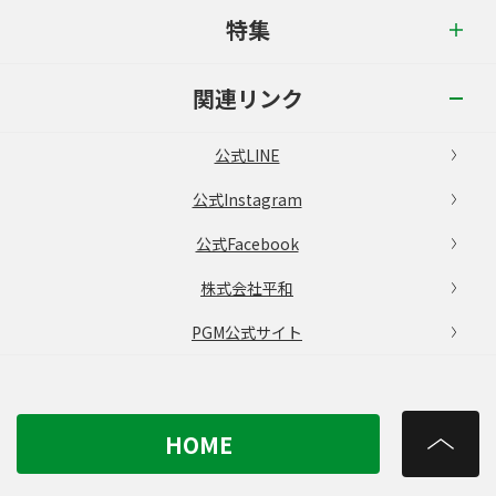
特集
関連リンク
公式LINE
公式Instagram
公式Facebook
株式会社平和
PGM公式サイト
HOME