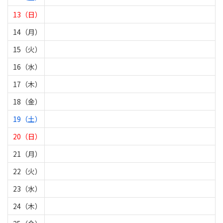
13（日）
14（月）
15（火）
16（水）
17（木）
18（金）
19（土）
20（日）
21（月）
22（火）
23（水）
24（木）