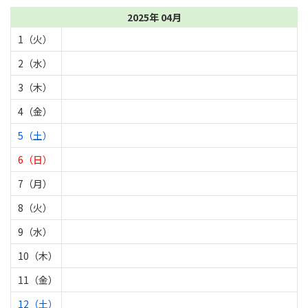
2025年 04月
1（火）
2（水）
3（木）
4（金）
5（土）
6（日）
7（月）
8（火）
9（水）
10（木）
11（金）
12（土）