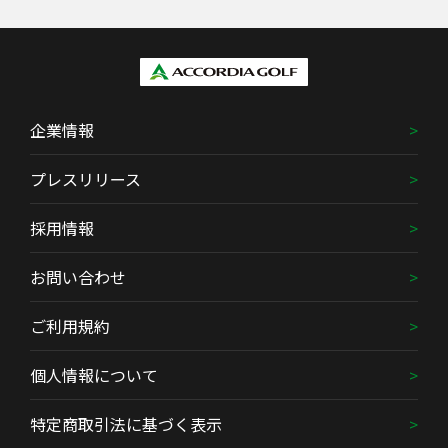
企業情報
プレスリリース
採用情報
お問い合わせ
ご利用規約
個人情報について
特定商取引法に基づく表示