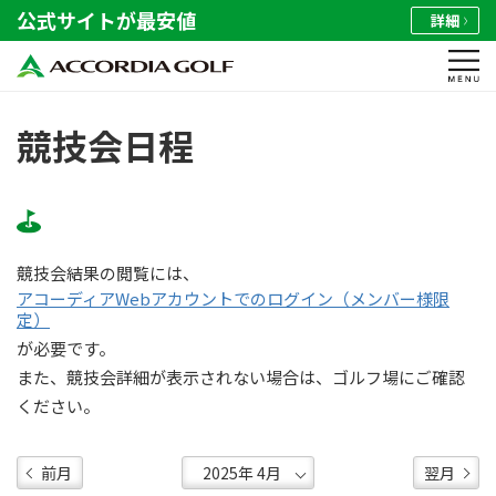
公式サイトが最安値
詳細
競技会日程
競技会結果の閲覧には、
アコーディアWebアカウントでのログイン（メンバー様限
定）
が必要です。
また、競技会詳細が表示されない場合は、ゴルフ場にご確認
ください。
前月
翌月