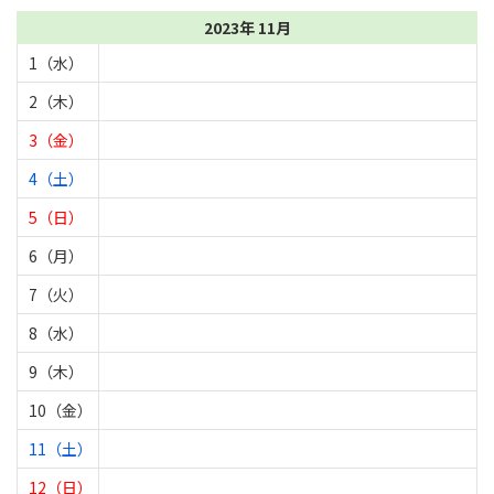
2023年 11月
1（水）
2（木）
3（金）
4（土）
5（日）
6（月）
7（火）
8（水）
9（木）
10（金）
11（土）
12（日）