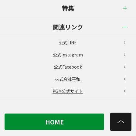
特集
関連リンク
公式LINE
公式Instagram
公式Facebook
株式会社平和
PGM公式サイト
HOME