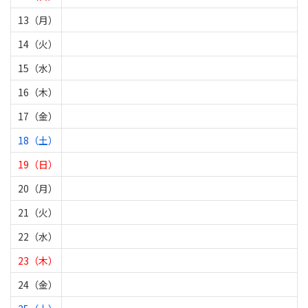
13（月）
14（火）
15（水）
16（木）
17（金）
18（土）
19（日）
20（月）
21（火）
22（水）
23（木）
24（金）