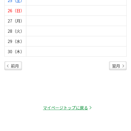
25（土）
26（日）
27（月）
28（火）
29（水）
30（木）
前月
翌月
マイページトップに戻る