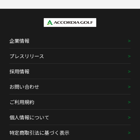
企業情報
プレスリリース
採用情報
お問い合わせ
ご利用規約
個人情報について
特定商取引法に基づく表示