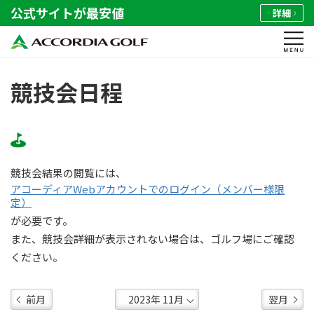
公式サイトが最安値
詳細
競技会日程
競技会結果の閲覧には、
アコーディアWebアカウントでのログイン（メンバー様限
定）
が必要です。
また、競技会詳細が表示されない場合は、ゴルフ場にご確認
ください。
前月
翌月