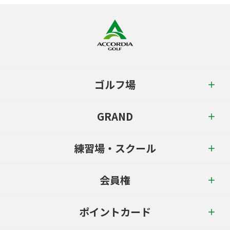
ゴルフ場
GRAND
練習場・スクール
会員権
ポイントカード