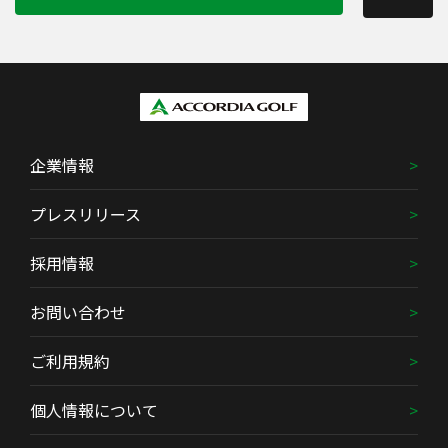
企業情報
プレスリリース
採用情報
お問い合わせ
ご利用規約
個人情報について