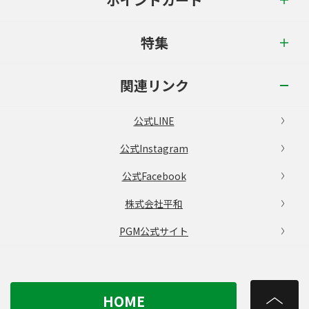
特集
関連リンク
公式LINE
公式Instagram
公式Facebook
株式会社平和
PGM公式サイト
HOME