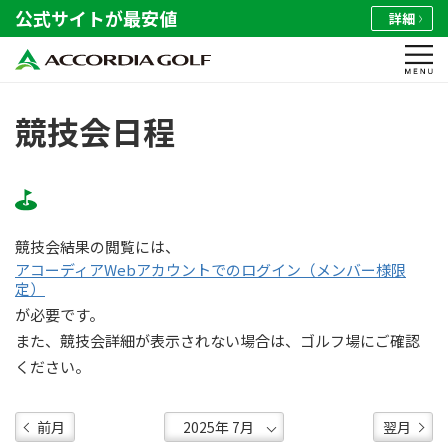
公式サイトが最安値
詳細
競技会日程
競技会結果の閲覧には、
アコーディアWebアカウントでのログイン（メンバー様限
定）
が必要です。
また、競技会詳細が表示されない場合は、ゴルフ場にご確認
ください。
前月
翌月