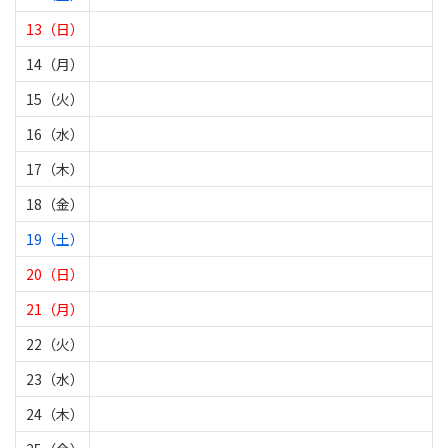
13（日）
14（月）
15（火）
16（水）
17（木）
18（金）
19（土）
20（日）
21（月）
22（火）
23（水）
24（木）