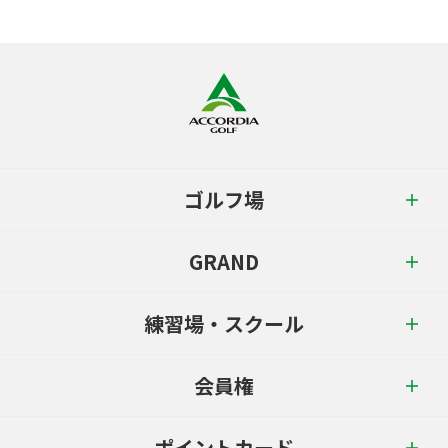
ゴルフ場
GRAND
練習場・スクール
会員権
ポイントカード