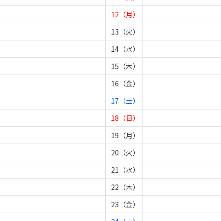
12（月）
13（火）
14（水）
15（木）
16（金）
17（土）
18（日）
19（月）
20（火）
21（水）
22（木）
23（金）