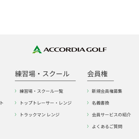
練習場・スクール
会員権
練習場・スクール一覧
新規会員権募集
ト
トップトレーサー・レンジ
名義書換
トラックマン レンジ
会員サービスの紹介
よくあるご質問