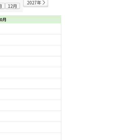
2027年
月
12月
10月