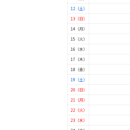
12（土）
13（日）
14（月）
15（火）
16（水）
17（木）
18（金）
19（土）
20（日）
21（月）
22（火）
23（水）