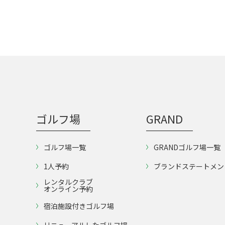
ゴルフ場
GRAND
ゴルフ場一覧
GRANDゴルフ場一覧
1人予約
ブランドステートメン
レンタルクラブ
オンライン予約
宿泊施設付きゴルフ場
リニューアルしたゴルフ場