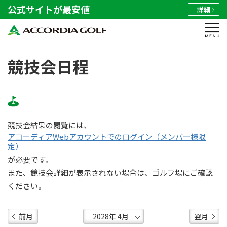
公式サイトが最安値
詳細
競技会日程
競技会結果の閲覧には、
アコーディアWebアカウントでのログイン（メンバー様限
定）
が必要です。
また、競技会詳細が表示されない場合は、ゴルフ場にご確認
ください。
前月
翌月