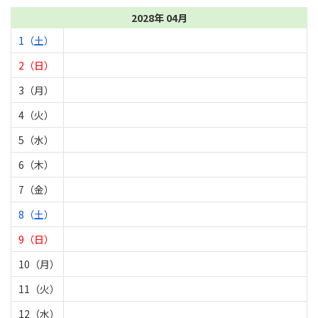
2028年 04月
1（土）
2（日）
3（月）
4（火）
5（水）
6（木）
7（金）
8（土）
9（日）
10（月）
11（火）
12（水）