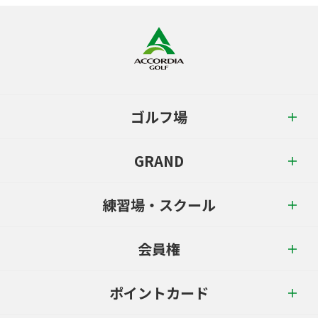
ゴルフ場
GRAND
練習場・スクール
会員権
ポイントカード