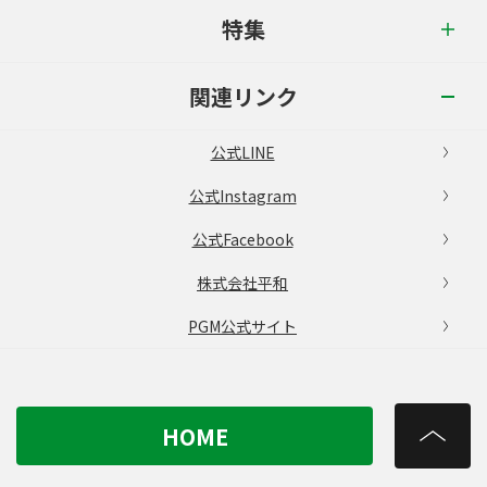
特集
関連リンク
公式LINE
公式Instagram
公式Facebook
株式会社平和
PGM公式サイト
HOME