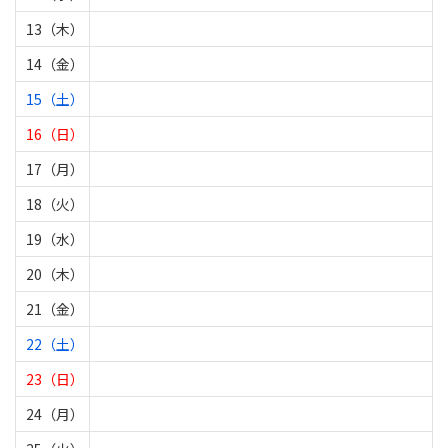
13（木）
14（金）
15（土）
16（日）
17（月）
18（火）
19（水）
20（木）
21（金）
22（土）
23（日）
24（月）