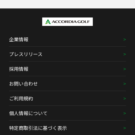
企業情報
プレスリリース
採用情報
お問い合わせ
ご利用規約
個人情報について
特定商取引法に基づく表示