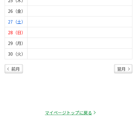
25（木）
26（金）
27（土）
28（日）
29（月）
30（火）
前月
翌月
マイページトップに戻る