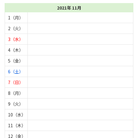
2021年 11月
1（月）
2（火）
3（水）
4（木）
5（金）
6（土）
7（日）
8（月）
9（火）
10（水）
11（木）
12（金）