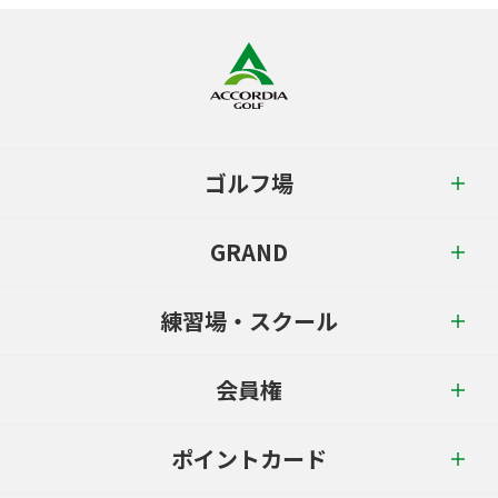
ゴルフ場
GRAND
練習場・スクール
会員権
ポイントカード