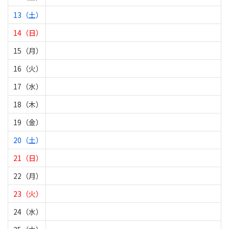
13（土）
14（日）
15（月）
16（火）
17（水）
18（木）
19（金）
20（土）
21（日）
22（月）
23（火）
24（水）