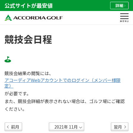
公式サイトが最安値
詳細
競技会日程
競技会結果の閲覧には、
アコーディアWebアカウントでのログイン（メンバー様限
定）
が必要です。
また、競技会詳細が表示されない場合は、ゴルフ場にご確認
ください。
前月
翌月