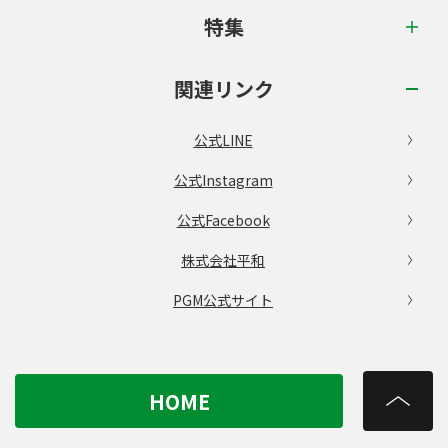
特集
関連リンク
公式LINE
公式Instagram
公式Facebook
株式会社平和
PGM公式サイト
HOME