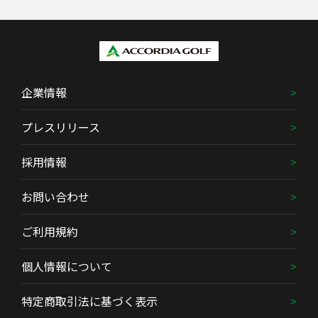
企業情報
プレスリリース
採用情報
お問い合わせ
ご利用規約
個人情報について
特定商取引法に基づく表示