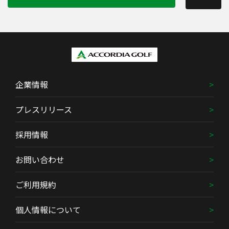
企業情報
プレスリリース
採用情報
お問い合わせ
ご利用規約
個人情報について