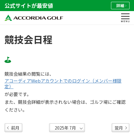
公式サイトが最安値
詳細
競技会日程
競技会結果の閲覧には、
アコーディアWebアカウントでのログイン（メンバー様限
定）
が必要です。
また、競技会詳細が表示されない場合は、ゴルフ場にご確認
ください。
前月
翌月