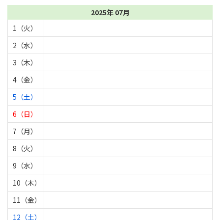
2025年 07月
1（火）
2（水）
3（木）
4（金）
5（土）
6（日）
7（月）
8（火）
9（水）
10（木）
11（金）
12（土）