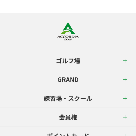
ゴルフ場
GRAND
練習場・スクール
会員権
ポイントカード