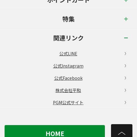
特集
関連リンク
公式LINE
公式Instagram
公式Facebook
株式会社平和
PGM公式サイト
HOME