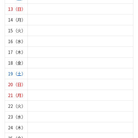
13（日）
14（月）
15（火）
16（水）
17（木）
18（金）
19（土）
20（日）
21（月）
22（火）
23（水）
24（木）