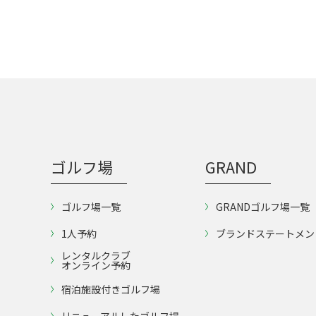
ゴルフ場
GRAND
ゴルフ場一覧
GRANDゴルフ場一覧
1人予約
ブランドステートメン
レンタルクラブ
オンライン予約
宿泊施設付きゴルフ場
リニューアルしたゴルフ場