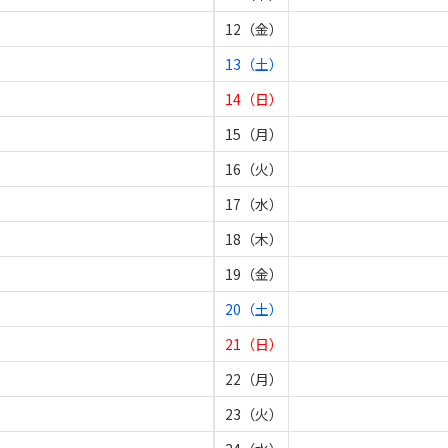
12（金）
13（土）
14（日）
15（月）
16（火）
17（水）
18（木）
19（金）
20（土）
21（日）
22（月）
23（火）