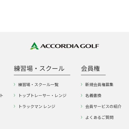
練習場・スクール
会員権
練習場・スクール一覧
新規会員権募集
ト
トップトレーサー・レンジ
名義書換
トラックマン レンジ
会員サービスの紹介
よくあるご質問