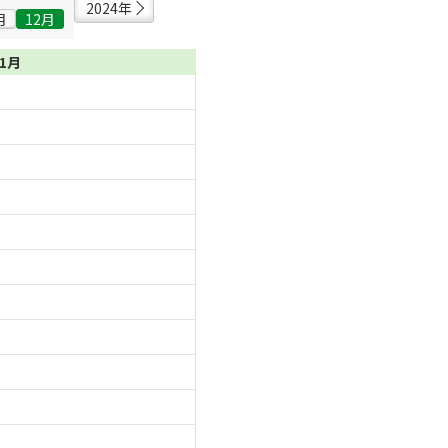
2024年
月
12月
01月