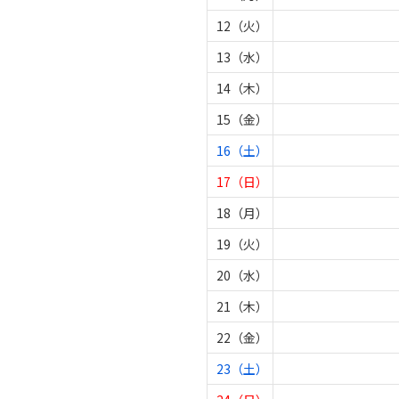
12（火）
13（水）
14（木）
15（金）
16（土）
17（日）
18（月）
19（火）
20（水）
21（木）
22（金）
23（土）