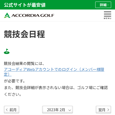
公式サイトが最安値
詳細
競技会日程
競技会結果の閲覧には、
アコーディアWebアカウントでのログイン（メンバー様限
定）
が必要です。
また、競技会詳細が表示されない場合は、ゴルフ場にご確認
ください。
前月
翌月