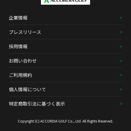
企業情報
プレスリリース
採用情報
お問い合わせ
ご利用規約
個人情報について
特定商取引法に基づく表示
Copyright (C) ACCORDIA GOLF Co., Ltd. All Rights Reserved.