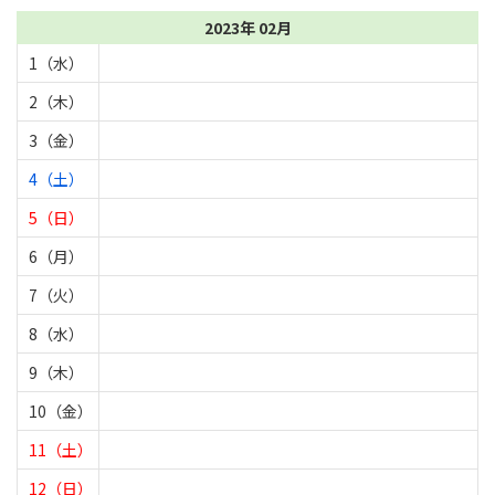
2023年 02月
1（水）
2（木）
3（金）
4（土）
5（日）
6（月）
7（火）
8（水）
9（木）
10（金）
11（土）
12（日）