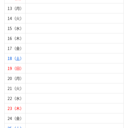
13（月）
14（火）
15（水）
16（木）
17（金）
18（土）
19（日）
20（月）
21（火）
22（水）
23（木）
24（金）