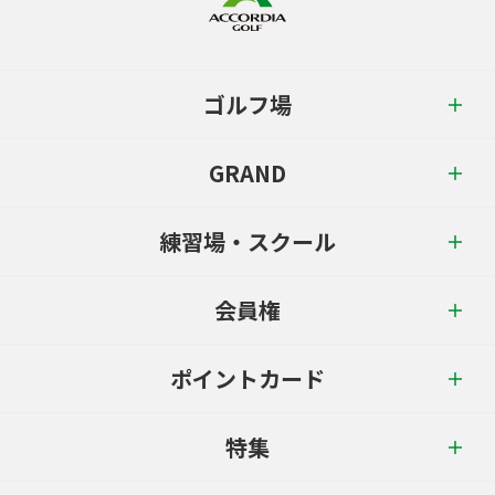
ゴルフ場
GRAND
練習場・スクール
会員権
ポイントカード
特集