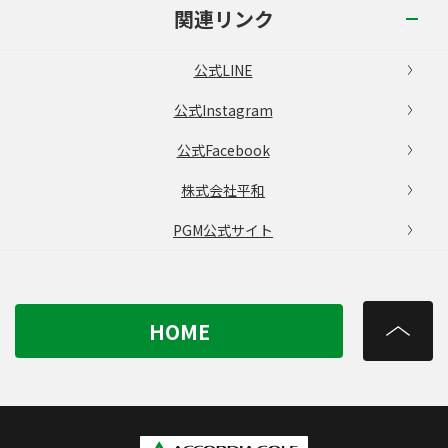
関連リンク
公式LINE
公式Instagram
公式Facebook
株式会社平和
PGM公式サイト
HOME