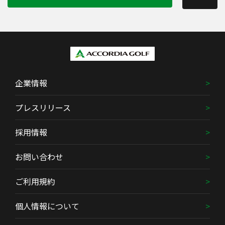
企業情報
プレスリリース
採用情報
お問い合わせ
ご利用規約
個人情報について