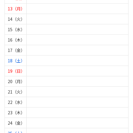
13（月）
14（火）
15（水）
16（木）
17（金）
18（土）
19（日）
20（月）
21（火）
22（水）
23（木）
24（金）