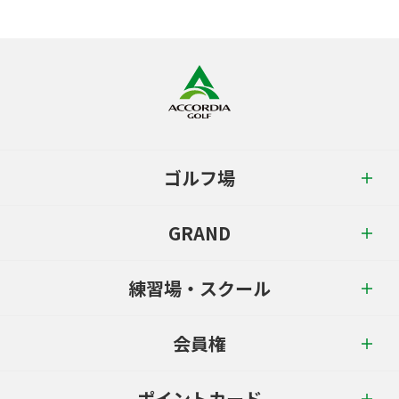
ゴルフ場
GRAND
練習場・スクール
会員権
ポイントカード