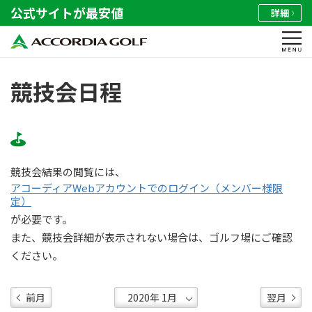
公式サイトが最安値
詳細
競技会日程
競技会結果の閲覧には、
アコーディアWebアカウントでのログイン（メンバー様限
定）
が必要です。
また、競技会詳細が表示されない場合は、ゴルフ場にご確認
ください。
前月
翌月