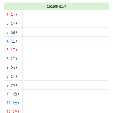
2020年 01月
1（水）
2（木）
3（金）
4（土）
5（日）
6（月）
7（火）
8（水）
9（木）
10（金）
11（土）
12（日）