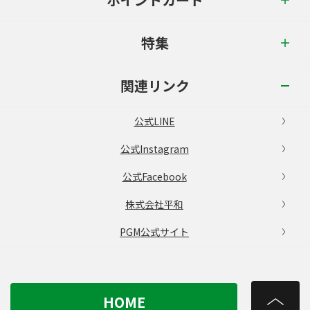
特集
関連リンク
公式LINE
公式Instagram
公式Facebook
株式会社平和
PGM公式サイト
HOME