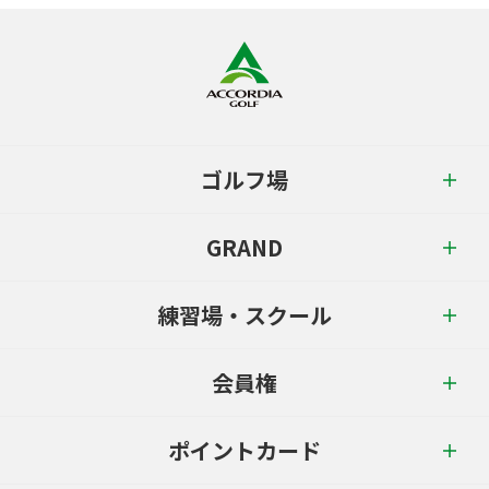
ゴルフ場
GRAND
練習場・スクール
会員権
ポイントカード