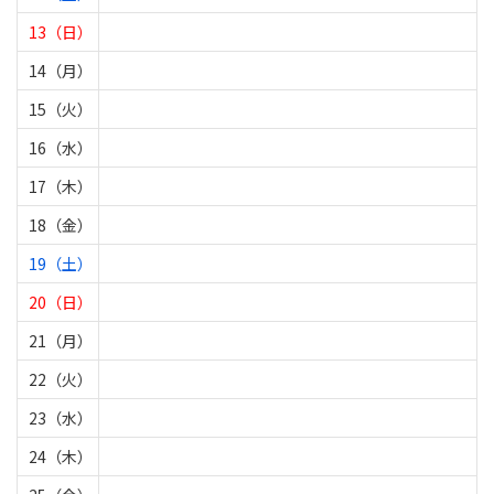
13（日）
14（月）
15（火）
16（水）
17（木）
18（金）
19（土）
20（日）
21（月）
22（火）
23（水）
24（木）