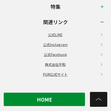
特集
関連リンク
公式LINE
公式Instagram
公式Facebook
株式会社平和
PGM公式サイト
HOME