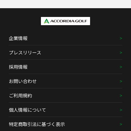
企業情報
プレスリリース
採用情報
お問い合わせ
ご利用規約
個人情報について
特定商取引法に基づく表示