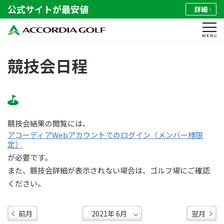
公式サイトが最安値
詳細
競技会日程
競技会結果の閲覧には、
アコーディアWebアカウントでのログイン（メンバー様限
定）
が必要です。
また、競技会詳細が表示されない場合は、ゴルフ場にご確認
ください。
前月
翌月