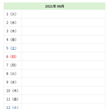
2021年 06月
1（火）
2（水）
3（木）
4（金）
5（土）
6（日）
7（月）
8（火）
9（水）
10（木）
11（金）
12（土）