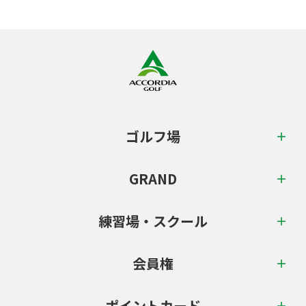
ゴルフ場
GRAND
練習場・スクール
会員権
ポイントカード