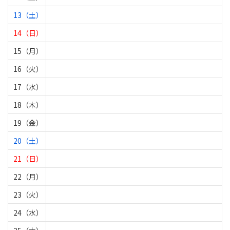
13（土）
14（日）
15（月）
16（火）
17（水）
18（木）
19（金）
20（土）
21（日）
22（月）
23（火）
24（水）