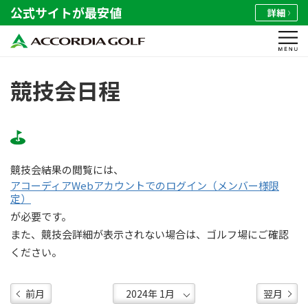
公式サイトが最安値
詳細
競技会日程
競技会結果の閲覧には、
アコーディアWebアカウントでのログイン（メンバー様限
定）
が必要です。
また、競技会詳細が表示されない場合は、ゴルフ場にご確認
ください。
前月
翌月