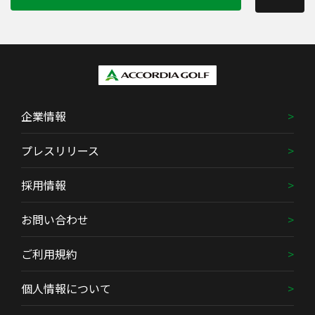
企業情報
プレスリリース
採用情報
お問い合わせ
ご利用規約
個人情報について