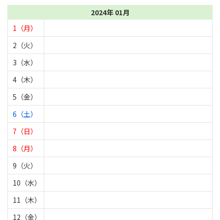
2024年 01月
1（月）
2（火）
3（水）
4（木）
5（金）
6（土）
7（日）
8（月）
9（火）
10（水）
11（木）
12（金）