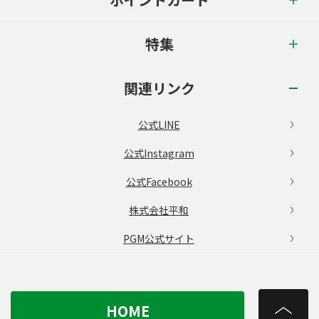
特集
関連リンク
公式LINE
公式Instagram
公式Facebook
株式会社平和
PGM公式サイト
HOME