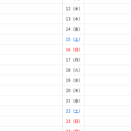
12（水）
13（木）
14（金）
15（土）
16（日）
17（月）
18（火）
19（水）
20（木）
21（金）
22（土）
23（日）