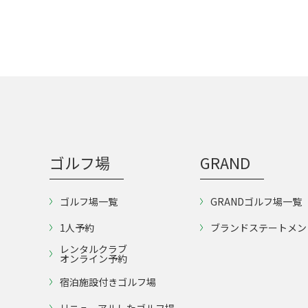
ゴルフ場
GRAND
ゴルフ場一覧
GRANDゴルフ場一覧
1人予約
ブランドステートメン
レンタルクラブ
オンライン予約
宿泊施設付きゴルフ場
リニューアルしたゴルフ場