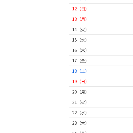
12（日）
13（月）
14（火）
15（水）
16（木）
17（金）
18（土）
19（日）
20（月）
21（火）
22（水）
23（木）