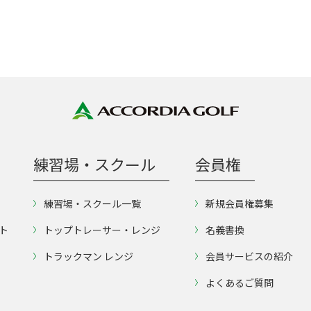
練習場・スクール
会員権
練習場・スクール一覧
新規会員権募集
ト
トップトレーサー・レンジ
名義書換
トラックマン レンジ
会員サービスの紹介
よくあるご質問