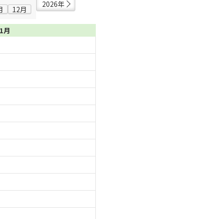
2026年
月
12月
11月