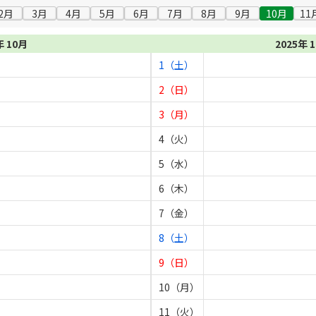
2月
3月
4月
5月
6月
7月
8月
9月
10月
11
年 10月
2025年 
1（土）
2（日）
3（月）
4（火）
5（水）
6（木）
7（金）
8（土）
9（日）
10（月）
11（火）