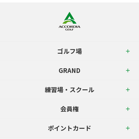
ゴルフ場
GRAND
練習場・スクール
会員権
ポイントカード