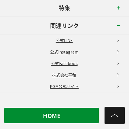
特集
関連リンク
公式LINE
公式Instagram
公式Facebook
株式会社平和
PGM公式サイト
HOME