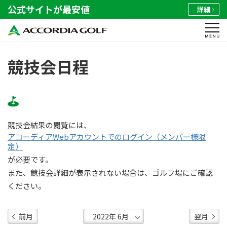
公式サイトが最安値
詳細
競技会日程
競技会結果の閲覧には、
アコーディアWebアカウントでのログイン（メンバー様限
定）
が必要です。
また、競技会詳細が表示されない場合は、ゴルフ場にご確認
ください。
前月
翌月