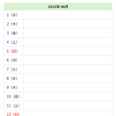
2022年 06月
1（水）
2（木）
3（金）
4（土）
5（日）
6（月）
7（火）
8（水）
9（木）
10（金）
11（土）
12（日）