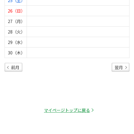
25（土）
26（日）
27（月）
28（火）
29（水）
30（木）
前月
翌月
マイページトップに戻る