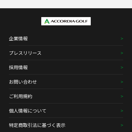
企業情報
プレスリリース
採用情報
お問い合わせ
ご利用規約
個人情報について
特定商取引法に基づく表示