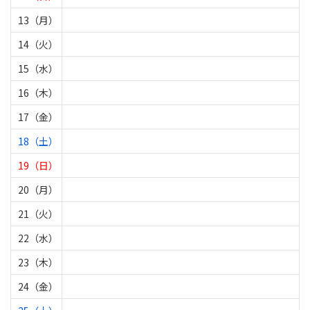
13（月）
14（火）
15（水）
16（木）
17（金）
18（土）
19（日）
20（月）
21（火）
22（水）
23（木）
24（金）