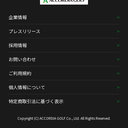
企業情報
プレスリリース
採用情報
お問い合わせ
ご利用規約
個人情報について
特定商取引法に基づく表示
Copyright (C) ACCORDIA GOLF Co., Ltd. All Rights Reserved.