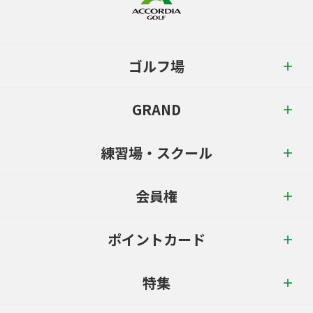
ゴルフ場
GRAND
練習場・スクール
会員権
ポイントカード
特集