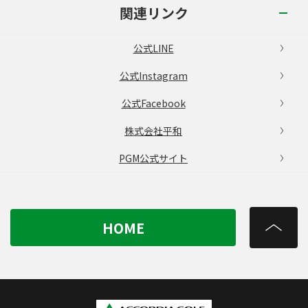
関連リンク
公式LINE
公式Instagram
公式Facebook
株式会社平和
PGM公式サイト
HOME