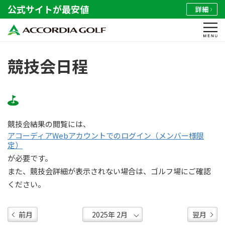
公式サイトが最安値
詳細
競技会日程
競技会結果の閲覧には、
アコーディアWebアカウントでのログイン（メンバー様限
定）
が必要です。
また、競技会詳細が表示されない場合は、ゴルフ場にご確認
ください。
前月
翌月