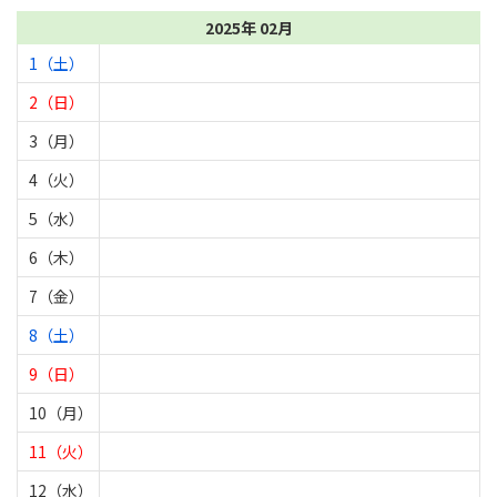
2025年 02月
1（土）
2（日）
3（月）
4（火）
5（水）
6（木）
7（金）
8（土）
9（日）
10（月）
11（火）
12（水）