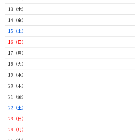
13（木）
14（金）
15（土）
16（日）
17（月）
18（火）
19（水）
20（木）
21（金）
22（土）
23（日）
24（月）