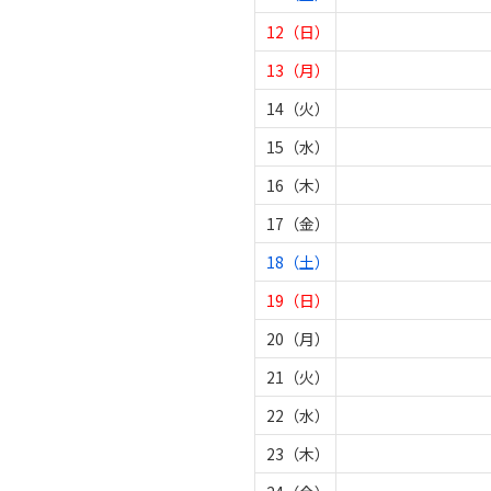
12（日）
13（月）
14（火）
15（水）
16（木）
17（金）
18（土）
19（日）
20（月）
21（火）
22（水）
23（木）