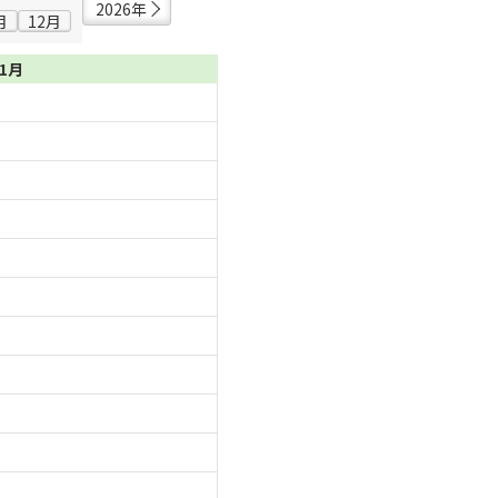
2026年
月
12月
11月