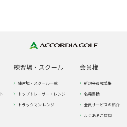
練習場・スクール
会員権
練習場・スクール一覧
新規会員権募集
ト
トップトレーサー・レンジ
名義書換
トラックマン レンジ
会員サービスの紹介
よくあるご質問