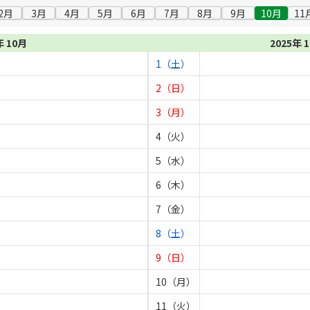
2月
3月
4月
5月
6月
7月
8月
9月
10月
11
年 10月
2025年 
1（土）
2（日）
3（月）
4（火）
5（水）
6（木）
7（金）
8（土）
9（日）
10（月）
11（火）