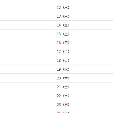
12（水）
13（木）
14（金）
15（土）
16（日）
17（月）
18（火）
19（水）
20（木）
21（金）
22（土）
23（日）