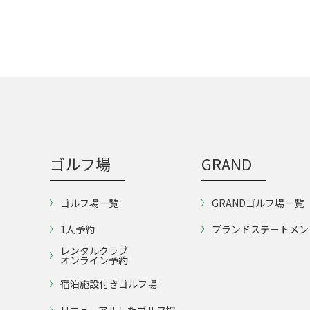
ゴルフ場
GRAND
ゴルフ場一覧
GRANDゴルフ場一覧
1人予約
ブランドステートメン
レンタルクラブ
オンライン予約
宿泊施設付きゴルフ場
リニューアルしたゴルフ場