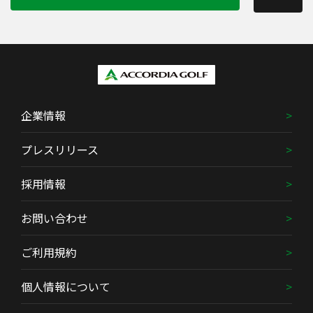
企業情報
プレスリリース
採用情報
お問い合わせ
ご利用規約
個人情報について