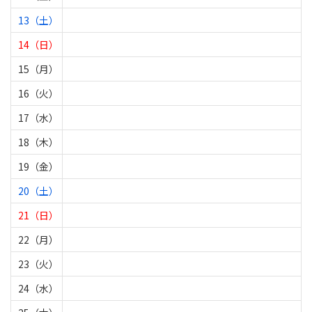
13（土）
14（日）
15（月）
16（火）
17（水）
18（木）
19（金）
20（土）
21（日）
22（月）
23（火）
24（水）