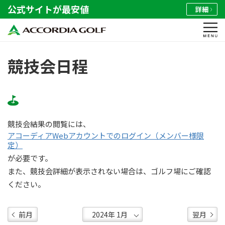
公式サイトが最安値
詳細
競技会日程
競技会結果の閲覧には、
アコーディアWebアカウントでのログイン（メンバー様限
定）
が必要です。
また、競技会詳細が表示されない場合は、ゴルフ場にご確認
ください。
前月
翌月