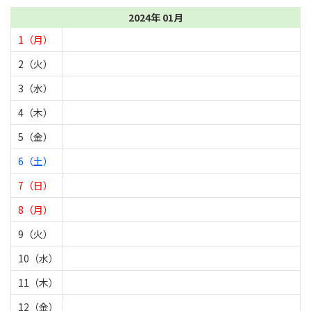
2024年 01月
1（月）
2（火）
3（水）
4（木）
5（金）
6（土）
7（日）
8（月）
9（火）
10（水）
11（木）
12（金）