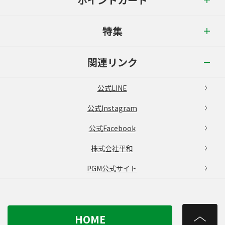
特集
関連リンク
公式LINE
公式Instagram
公式Facebook
株式会社平和
PGM公式サイト
HOME