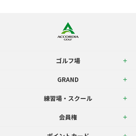
ゴルフ場
GRAND
練習場・スクール
会員権
ポイントカード