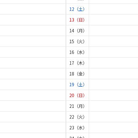
12（土）
13（日）
14（月）
15（火）
16（水）
17（木）
18（金）
19（土）
20（日）
21（月）
22（火）
23（水）