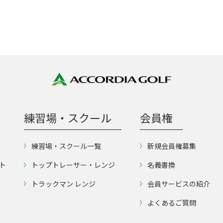
練習場・スクール
会員権
練習場・スクール一覧
新規会員権募集
ト
トップトレーサー・レンジ
名義書換
トラックマン レンジ
会員サービスの紹介
よくあるご質問