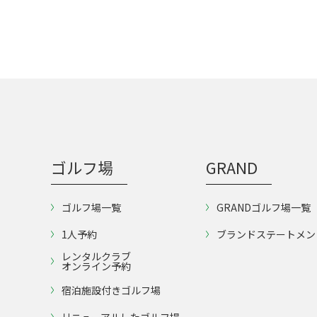
ゴルフ場
GRAND
ゴルフ場一覧
GRANDゴルフ場一覧
1人予約
ブランドステートメン
レンタルクラブ
オンライン予約
宿泊施設付きゴルフ場
リニューアルしたゴルフ場