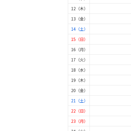
12（木）
13（金）
14（土）
15（日）
16（月）
17（火）
18（水）
19（木）
20（金）
21（土）
22（日）
23（月）