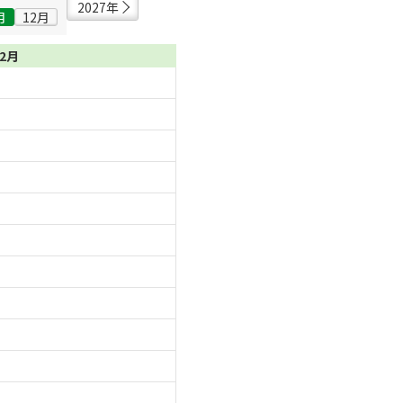
2027年
月
12月
12月