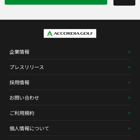
企業情報
プレスリリース
採用情報
お問い合わせ
ご利用規約
個人情報について