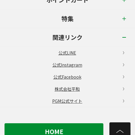
特集
関連リンク
公式LINE
公式Instagram
公式Facebook
株式会社平和
PGM公式サイト
HOME