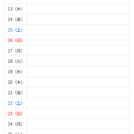
13（木）
14（金）
15（土）
16（日）
17（月）
18（火）
19（水）
20（木）
21（金）
22（土）
23（日）
24（月）