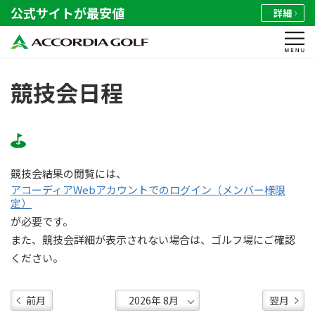
公式サイトが最安値
詳細
競技会日程
競技会結果の閲覧には、
アコーディアWebアカウントでのログイン（メンバー様限
定）
が必要です。
また、競技会詳細が表示されない場合は、ゴルフ場にご確認
ください。
前月
翌月