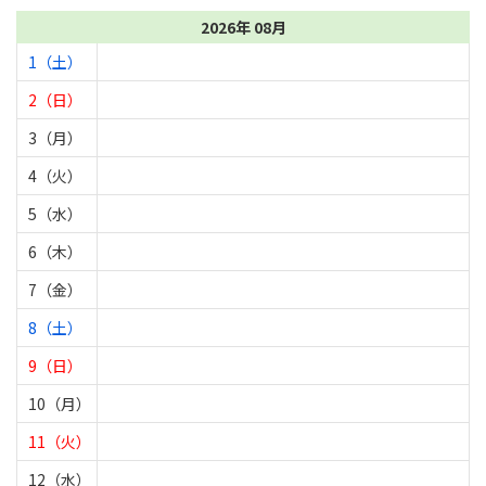
2026年 08月
1（土）
2（日）
3（月）
4（火）
5（水）
6（木）
7（金）
8（土）
9（日）
10（月）
11（火）
12（水）