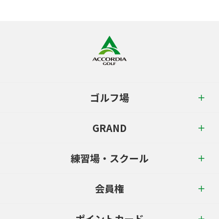
ゴルフ場
GRAND
練習場・スクール
会員権
ポイントカード