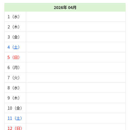
2026年 04月
1（水）
2（木）
3（金）
4（土）
5（日）
6（月）
7（火）
8（水）
9（木）
10（金）
11（土）
12（日）