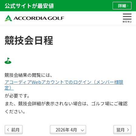
公式サイトが最安値
詳細
競技会日程
競技会結果の閲覧には、
アコーディアWebアカウントでのログイン（メンバー様限
定）
が必要です。
また、競技会詳細が表示されない場合は、ゴルフ場にご確認
ください。
前月
翌月