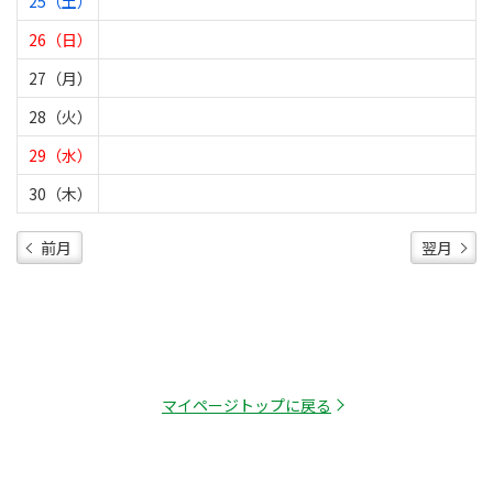
25（土）
26（日）
27（月）
28（火）
29（水）
30（木）
前月
翌月
マイページトップに戻る