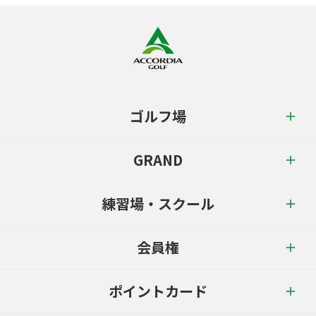
ゴルフ場
GRAND
練習場・スクール
会員権
ポイントカード