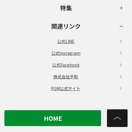
特集
関連リンク
公式LINE
公式Instagram
公式Facebook
株式会社平和
PGM公式サイト
HOME