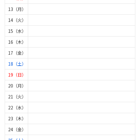
13（月）
14（火）
15（水）
16（木）
17（金）
18（土）
19（日）
20（月）
21（火）
22（水）
23（木）
24（金）