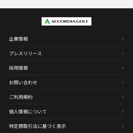
企業情報
プレスリリース
採用情報
お問い合わせ
ご利用規約
個人情報について
特定商取引法に基づく表示