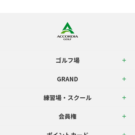
ゴルフ場
GRAND
練習場・スクール
会員権
ポイントカード