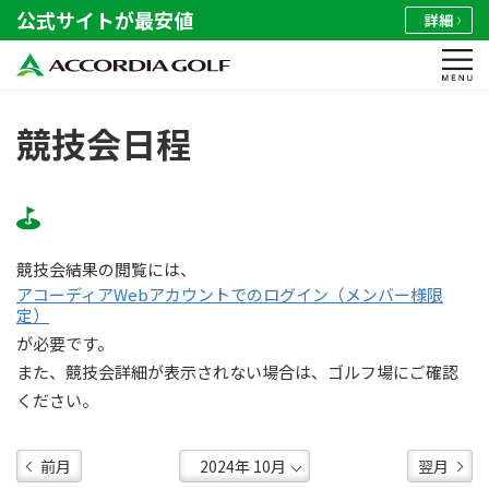
公式サイトが最安値
詳細
競技会日程
競技会結果の閲覧には、
アコーディアWebアカウントでのログイン（メンバー様限
定）
が必要です。
また、競技会詳細が表示されない場合は、ゴルフ場にご確認
ください。
前月
翌月