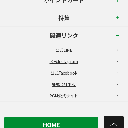
特集
関連リンク
公式LINE
公式Instagram
公式Facebook
株式会社平和
PGM公式サイト
HOME