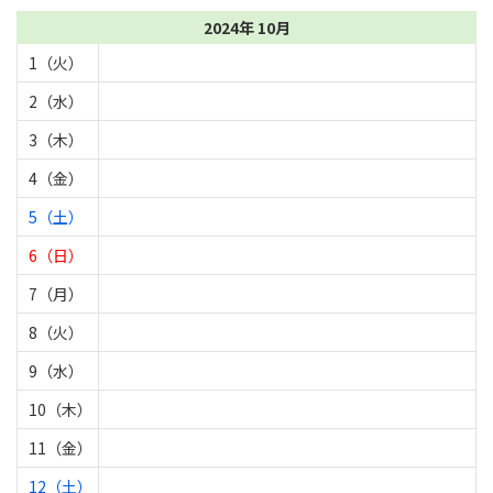
2024年 10月
1（火）
2（水）
3（木）
4（金）
5（土）
6（日）
7（月）
8（火）
9（水）
10（木）
11（金）
12（土）