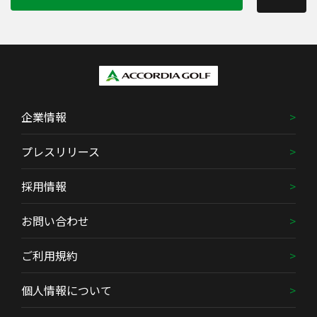
企業情報
プレスリリース
採用情報
お問い合わせ
ご利用規約
個人情報について