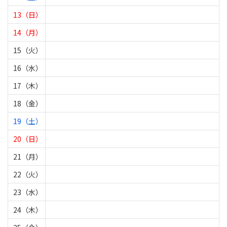
13（日）
14（月）
15（火）
16（水）
17（木）
18（金）
19（土）
20（日）
21（月）
22（火）
23（水）
24（木）