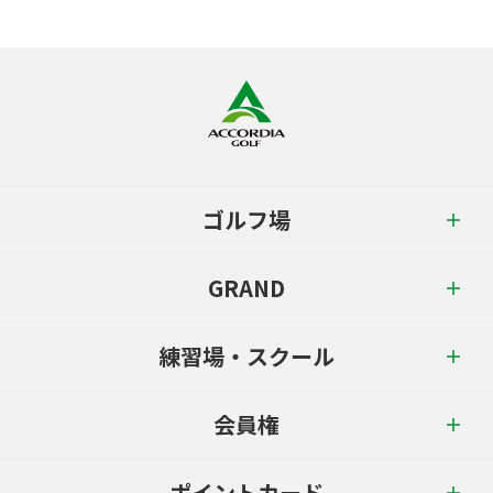
ゴルフ場
GRAND
練習場・スクール
会員権
ポイントカード