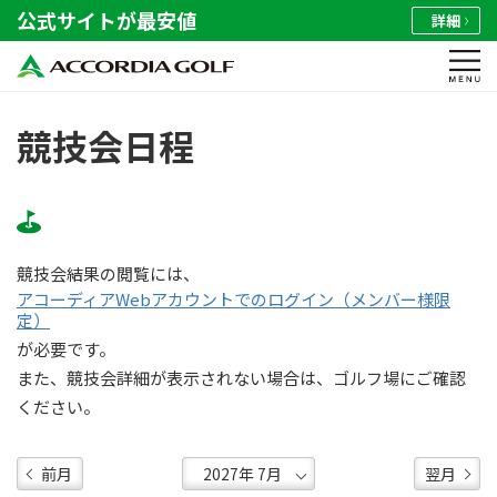
公式サイトが最安値
詳細
競技会日程
競技会結果の閲覧には、
アコーディアWebアカウントでのログイン（メンバー様限
定）
が必要です。
また、競技会詳細が表示されない場合は、ゴルフ場にご確認
ください。
前月
翌月