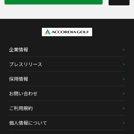
企業情報
プレスリリース
採用情報
お問い合わせ
ご利用規約
個人情報について