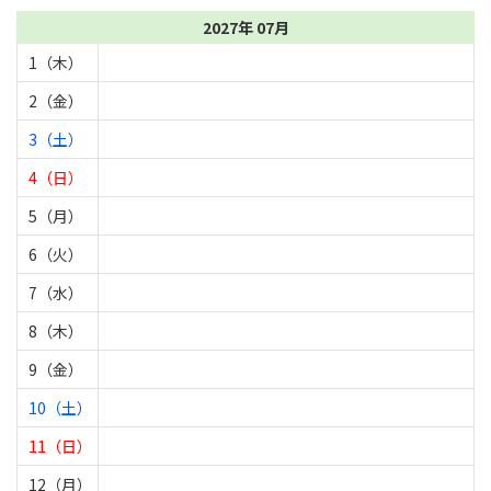
2027年 07月
1（木）
2（金）
3（土）
4（日）
5（月）
6（火）
7（水）
8（木）
9（金）
10（土）
11（日）
12（月）