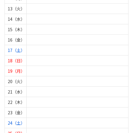
13（火）
14（水）
15（木）
16（金）
17（土）
18（日）
19（月）
20（火）
21（水）
22（木）
23（金）
24（土）