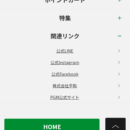
特集
関連リンク
公式LINE
公式Instagram
公式Facebook
株式会社平和
PGM公式サイト
HOME